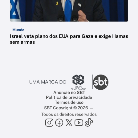
Mundo
Israel veta plano dos EUA para Gaza e exige Hamas
sem armas
Anuncie no SBT
Política de privacidade
Termos de uso
SBT Copyright © 2026 —
Todos os direitos reservados