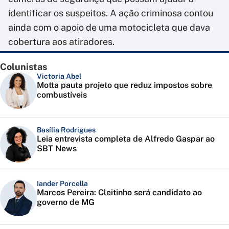
identificar os suspeitos. A ação criminosa contou
ainda com o apoio de uma motocicleta que dava
cobertura aos atiradores.
Colunistas
Victoria Abel
Motta pauta projeto que reduz impostos sobre
combustíveis
Basília Rodrigues
Leia entrevista completa de Alfredo Gaspar ao
SBT News
Iander Porcella
Marcos Pereira: Cleitinho será candidato ao
governo de MG