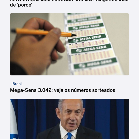
de 'porco'
Brasil
Mega-Sena 3.042: veja os números sorteados