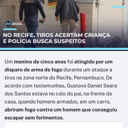
Um
menino de cinco anos
foi
atingido por um
disparo de arma de fogo
durante um ataque a
tiros na zona norte do Recife, Pernambuco. De
acordo com testemunhas, Gustavo Daniel Seara
dos Santos estava no colo do pai, na frente de
casa, quando homens armados, em um carro,
abriram fogo contra um homem que conseguiu
escapar sem ferimentos
.