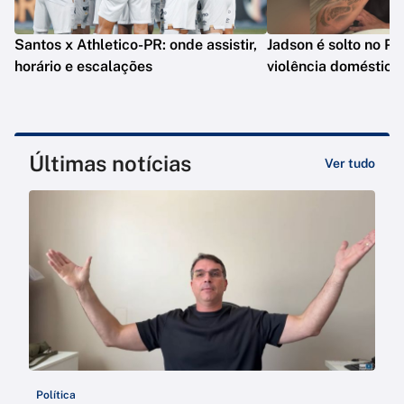
Santos x Athletico-PR: onde assistir,
Jadson é solto no PR
horário e escalações
violência doméstica
Últimas notícias
Ver tudo
Política