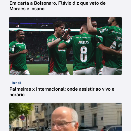
Em carta a Bolsonaro, Flávio diz que veto de
Moraes é insano
Brasil
Palmeiras x Internacional: onde assistir ao vivo e
horário