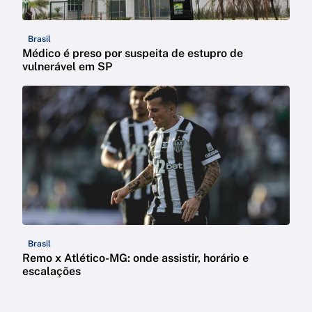
Brasil
Médico é preso por suspeita de estupro de
vulnerável em SP
Brasil
Remo x Atlético-MG: onde assistir, horário e
escalações