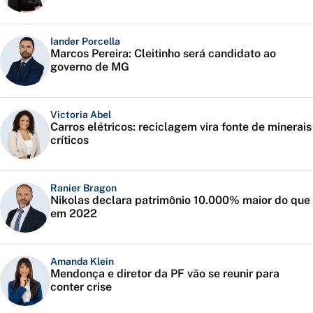
Iander Porcella
Marcos Pereira: Cleitinho será candidato ao
governo de MG
Victoria Abel
Carros elétricos: reciclagem vira fonte de minerais
críticos
Ranier Bragon
Nikolas declara patrimônio 10.000% maior do que
em 2022
Amanda Klein
Mendonça e diretor da PF vão se reunir para
conter crise