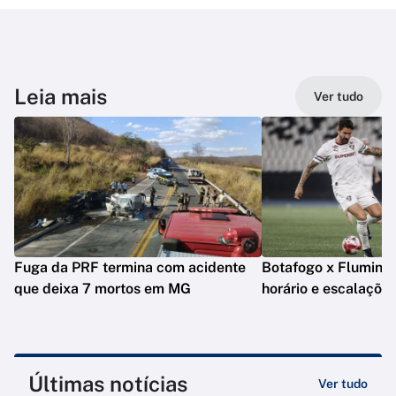
Leia mais
Ver tudo
Fuga da PRF termina com acidente
Botafogo x Fluminens
que deixa 7 mortos em MG
horário e escalaçõe
Últimas notícias
Ver tudo