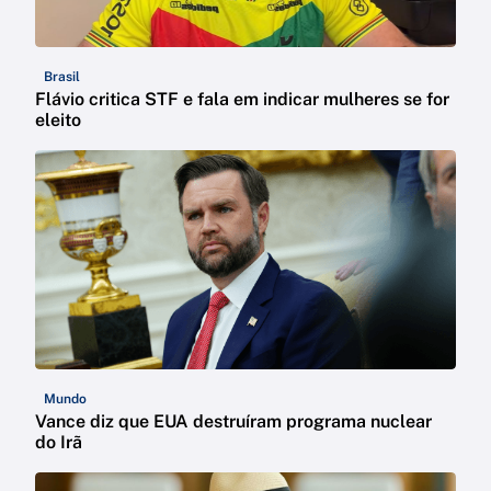
Brasil
Flávio critica STF e fala em indicar mulheres se for
eleito
Mundo
Vance diz que EUA destruíram programa nuclear
do Irã