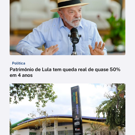
Política
Patrimônio de Lula tem queda real de quase 50%
em 4 anos