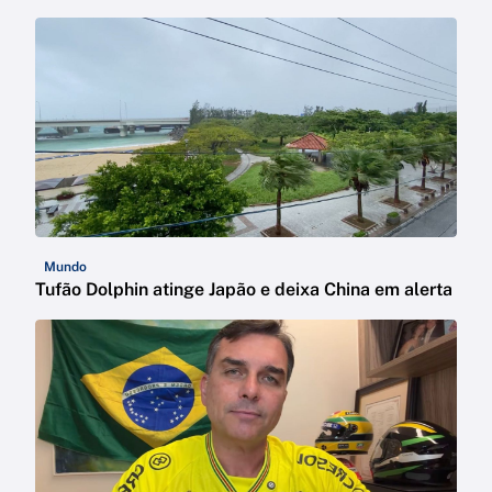
Mundo
Tufão Dolphin atinge Japão e deixa China em alerta