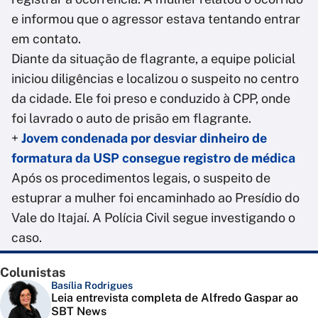
e informou que o agressor estava tentando entrar
em contato.
Diante da situação de flagrante, a equipe policial
iniciou diligências e localizou o suspeito no centro
da cidade. Ele foi preso e conduzido à CPP, onde
foi lavrado o auto de prisão em flagrante.
+
Jovem condenada por desviar dinheiro de
formatura da USP consegue registro de médica
Após os procedimentos legais, o suspeito de
estuprar a mulher foi encaminhado ao Presídio do
Vale do Itajaí. A Polícia Civil segue investigando o
caso.
Colunistas
Basília Rodrigues
Leia entrevista completa de Alfredo Gaspar ao
SBT News