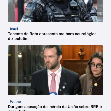
Brasil
Tenente da Rota apresenta melhora neurológica,
diz boletim
Política
Durigan: acusação de inércia da União sobre BRB é