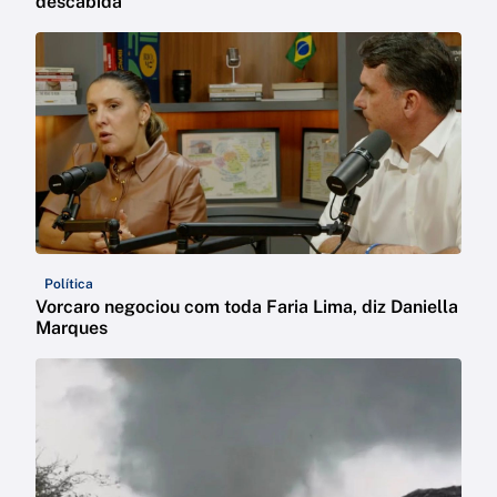
descabida
Política
Vorcaro negociou com toda Faria Lima, diz Daniella
Marques