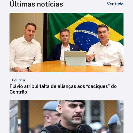
Últimas notícias
Ver tudo
Política
Flávio atribui falta de alianças aos “caciques” do
Centrão