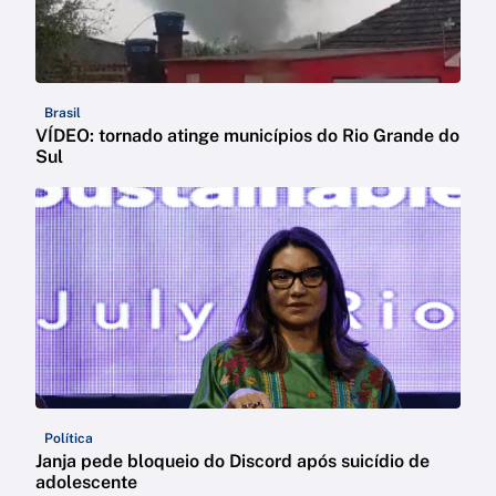
Brasil
VÍDEO: tornado atinge municípios do Rio Grande do
Sul
Política
Janja pede bloqueio do Discord após suicídio de
adolescente