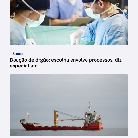
Saúde
Doação de órgão: escolha envolve processos, diz
especialista