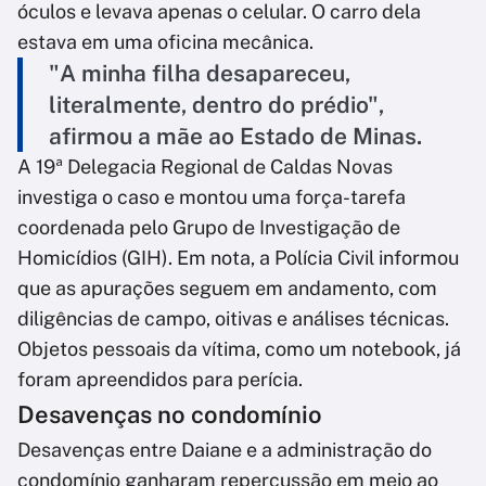
óculos e levava apenas o celular. O carro dela
estava em uma oficina mecânica.
"A minha filha desapareceu,
literalmente, dentro do prédio",
afirmou a mãe ao Estado de Minas.
A 19ª Delegacia Regional de Caldas Novas
investiga o caso e montou uma força-tarefa
coordenada pelo Grupo de Investigação de
Homicídios (GIH). Em nota, a Polícia Civil informou
que as apurações seguem em andamento, com
diligências de campo, oitivas e análises técnicas.
Objetos pessoais da vítima, como um notebook, já
foram apreendidos para perícia.
Desavenças no condomínio
Desavenças entre Daiane e a administração do
condomínio ganharam repercussão em meio ao