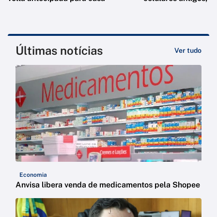
Últimas notícias
Ver tudo
Economia
Anvisa libera venda de medicamentos pela Shopee