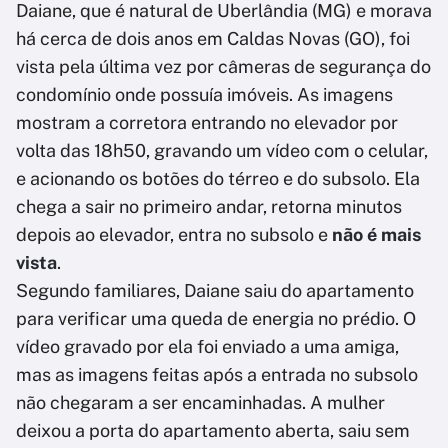
Daiane, que é natural de Uberlândia (MG) e morava
há cerca de dois anos em Caldas Novas (GO), foi
vista pela última vez por câmeras de segurança do
condomínio onde possuía imóveis. As imagens
mostram a corretora entrando no elevador por
volta das 18h50, gravando um vídeo com o celular,
e acionando os botões do térreo e do subsolo. Ela
chega a sair no primeiro andar, retorna minutos
depois ao elevador, entra no subsolo e
não é mais
vista
.
Segundo familiares, Daiane saiu do apartamento
para verificar uma queda de energia no prédio. O
vídeo gravado por ela foi enviado a uma amiga,
mas as imagens feitas após a entrada no subsolo
não chegaram a ser encaminhadas. A mulher
deixou a porta do apartamento aberta, saiu sem