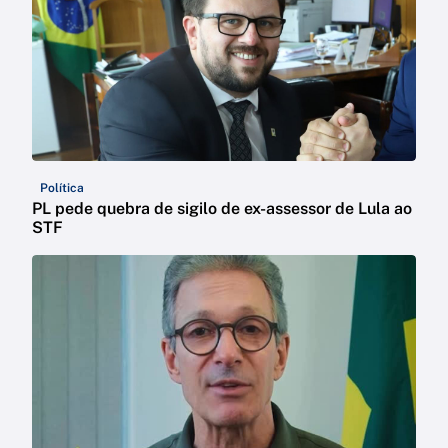
Política
PL pede quebra de sigilo de ex-assessor de Lula ao
STF