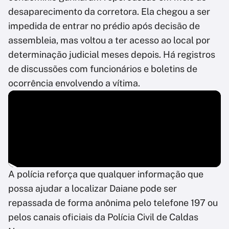
desaparecimento da corretora. Ela chegou a ser
impedida de entrar no prédio após decisão de
assembleia, mas voltou a ter acesso ao local por
determinação judicial meses depois. Há registros
de discussões com funcionários e boletins de
ocorrência envolvendo a vítima.
A polícia reforça que qualquer informação que
possa ajudar a localizar Daiane pode ser
repassada de forma anônima pelo telefone 197 ou
pelos canais oficiais da Polícia Civil de Caldas