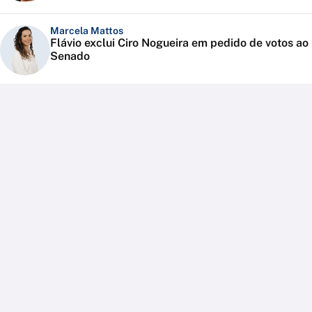
Marcela Mattos
Flávio exclui Ciro Nogueira em pedido de votos ao
Senado