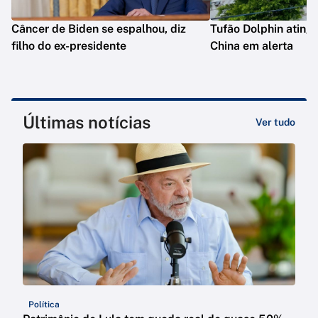
Câncer de Biden se espalhou, diz
Tufão Dolphin ating
filho do ex-presidente
China em alerta
Últimas notícias
Ver tudo
Política