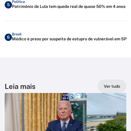
Política
5
Patrimônio de Lula tem queda real de quase 50% em 4 anos
Brasil
6
Médico é preso por suspeita de estupro de vulnerável em SP
Leia mais
Ver tudo