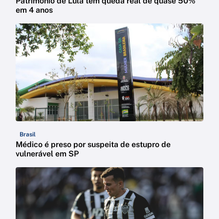
Patrimônio de Lula tem queda real de quase 50%
em 4 anos
Brasil
Médico é preso por suspeita de estupro de
vulnerável em SP