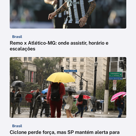
Brasil
Remo x Atlético-MG: onde assistir, horário e
escalações
Brasil
Ciclone perde força, mas SP mantém alerta para