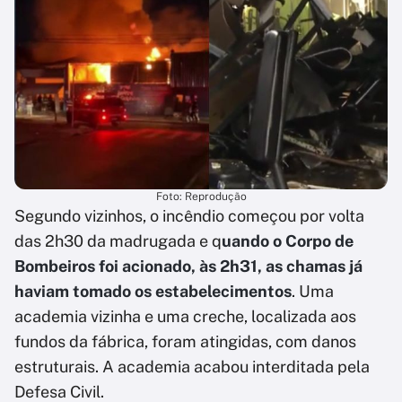
Foto: Reprodução
Segundo vizinhos, o incêndio começou por volta
das 2h30 da madrugada e q
uando o Corpo de
Bombeiros foi acionado, às 2h31, as chamas já
haviam tomado os estabelecimentos
. Uma
academia vizinha e uma creche, localizada aos
fundos da fábrica, foram atingidas, com danos
estruturais. A academia acabou interditada pela
Defesa Civil.