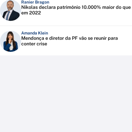
Ranier Bragon
Nikolas declara patrimônio 10.000% maior do que
em 2022
Amanda Klein
Mendonça e diretor da PF vão se reunir para
conter crise