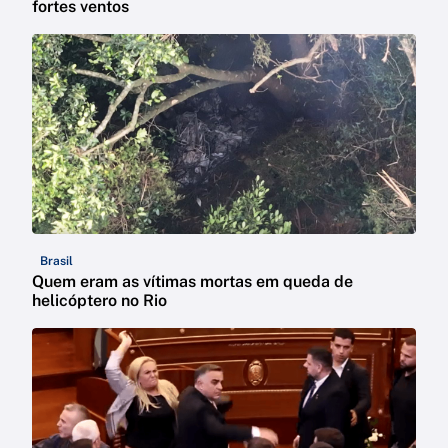
fortes ventos
Brasil
Quem eram as vítimas mortas em queda de
helicóptero no Rio