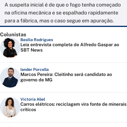
A suspeita inicial é de que o fogo tenha começado
na oficina mecânica e se espalhado rapidamente
para a fábrica, mas o caso segue em apuração.
Colunistas
Basília Rodrigues
Leia entrevista completa de Alfredo Gaspar ao
SBT News
Iander Porcella
Marcos Pereira: Cleitinho será candidato ao
governo de MG
Victoria Abel
Carros elétricos: reciclagem vira fonte de minerais
críticos