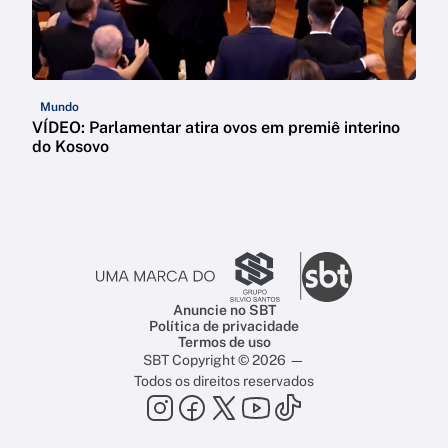
Mundo
VÍDEO: Parlamentar atira ovos em premiê interino
do Kosovo
Anuncie no SBT
Política de privacidade
Termos de uso
SBT Copyright © 2026 —
Todos os direitos reservados