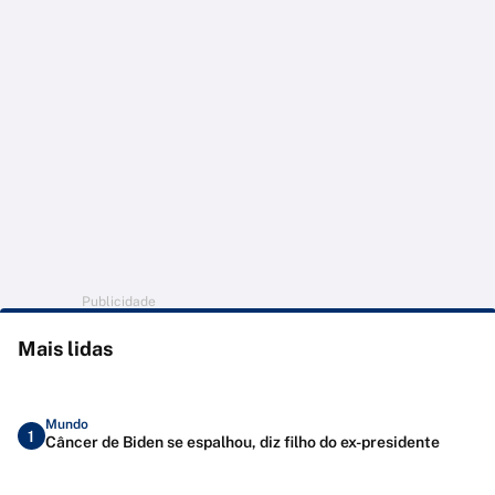
Publicidade
Mais lidas
Mundo
1
Câncer de Biden se espalhou, diz filho do ex-presidente