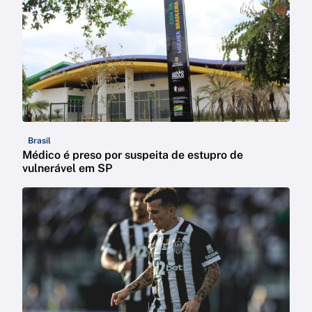
Brasil
Médico é preso por suspeita de estupro de
vulnerável em SP