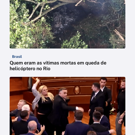
Brasil
Quem eram as vítimas mortas em queda de
helicóptero no Rio