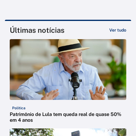
Últimas notícias
Ver tudo
Política
Patrimônio de Lula tem queda real de quase 50%
em 4 anos