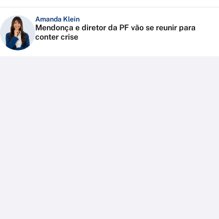
Amanda Klein
Mendonça e diretor da PF vão se reunir para
conter crise