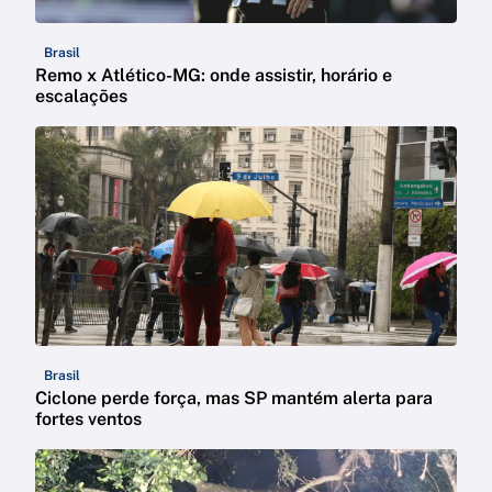
Brasil
Remo x Atlético-MG: onde assistir, horário e
escalações
Brasil
Ciclone perde força, mas SP mantém alerta para
fortes ventos