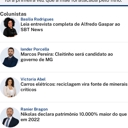
Colunistas
Basília Rodrigues
Leia entrevista completa de Alfredo Gaspar ao
SBT News
Iander Porcella
Marcos Pereira: Cleitinho será candidato ao
governo de MG
Victoria Abel
Carros elétricos: reciclagem vira fonte de minerais
críticos
Ranier Bragon
Nikolas declara patrimônio 10.000% maior do que
em 2022