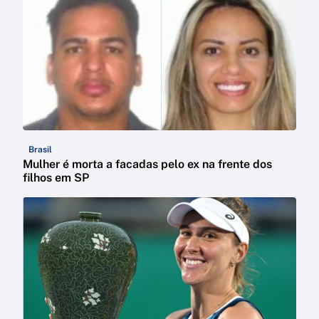
Brasil
Mulher é morta a facadas pelo ex na frente dos
filhos em SP