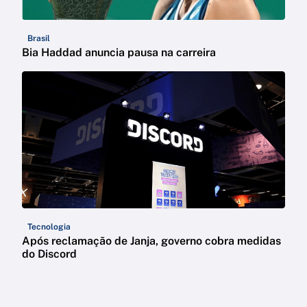
Brasil
Bia Haddad anuncia pausa na carreira
Tecnologia
Após reclamação de Janja, governo cobra medidas
do Discord