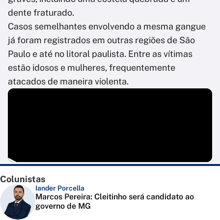
dente fraturado.
Casos semelhantes envolvendo a mesma gangue
já foram registrados em outras regiões de São
Paulo e até no litoral paulista. Entre as vítimas
estão idosos e mulheres, frequentemente
atacados de maneira violenta.
Colunistas
Iander Porcella
Marcos Pereira: Cleitinho será candidato ao
governo de MG