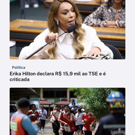
Política
Erika Hilton declara R$ 15,9 mil ao TSE e é
criticada