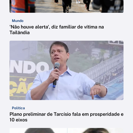
Mundo
'Não houve alerta', diz familiar de vítima na
Tailândia
Política
Plano preliminar de Tarcísio fala em prosperidade e
10 eixos