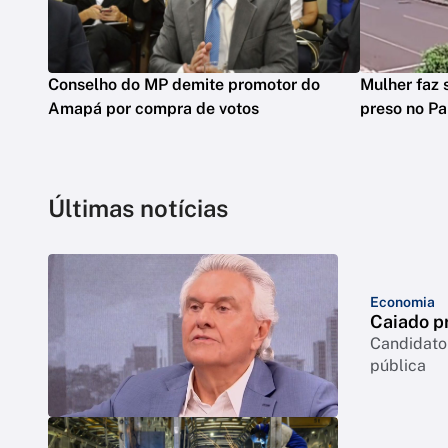
Conselho do MP demite promotor do
Mulher faz 
Amapá por compra de votos
preso no Pa
Últimas notícias
Economia
Caiado pr
Candidato
pública