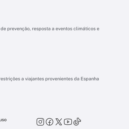
 de prevenção, resposta a eventos climáticos e
strições a viajantes provenientes da Espanha
uso