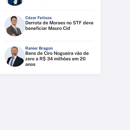
Cézar Feitoza
Derrota de Moraes no STF deve
beneficiar Mauro Cid
Ranier Bragon
Bens de Ciro Nogueira vão de
zero a R$ 34 milhões em 20
anos