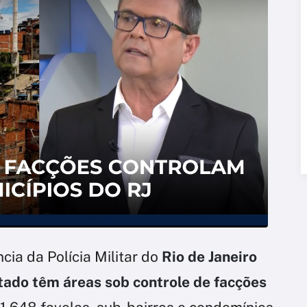
cia da Polícia Militar do
Rio de Janeiro
tado têm áreas sob controle de facções