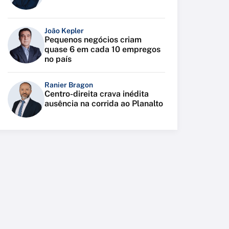
João Kepler
Pequenos negócios criam
quase 6 em cada 10 empregos
no país
Ranier Bragon
Centro-direita crava inédita
ausência na corrida ao Planalto