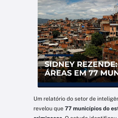
Um relatório do setor de inteligên
revelou que
77 municípios do es