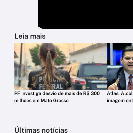
Leia mais
PF investiga desvio de mais de R$ 300
Atlas: Alco
milhões em Mato Grosso
imagem entr
Últimas notícias