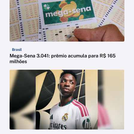
Brasil
Mega-Sena 3.041: prêmio acumula para R$ 165
milhões