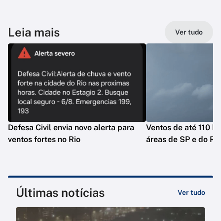
Leia mais
Ver tudo
Defesa Civil envia novo alerta para
Ventos de até 110 k
ventos fortes no Rio
áreas de SP e do Ri
Últimas notícias
Ver tudo