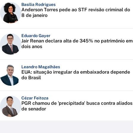
Basília Rodrigues
Anderson Torres pede ao STF revisão criminal do
8 de janeiro
Eduardo Gayer
Jair Renan declara alta de 345% no patrimônio em
dois anos
Leandro Magalhães
EUA: situação irregular da embaixadora depende
do Brasil
Cézar Feitoza
PGR chamou de 'precipitada' busca contra aliados
de senador