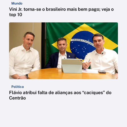
Mundo
Vini Jr. torna-se o brasileiro mais bem pago; veja o
top 10
Política
Flávio atribui falta de alianças aos “caciques” do
Centrão