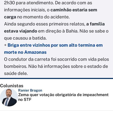
2h30 para atendimento. De acordo com as
informações iniciais, o
caminhão estaria sem
carga
no momento do acidente.
Ainda segundo esses primeiros relatos,
a família
estava viajando
em direção à Bahia. Não se sabe o
que causou a batida.
+
Briga entre vizinhos por som alto termina em
morte no Amazonas
O condutor da carreta foi socorrido com vida pelos
bombeiros. Não há informações sobre o estado de
saúde dele.
Colunistas
Ranier Bragon
Zema quer votação obrigatória de impeachment
no STF