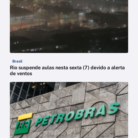
Brasil
Rio suspende aulas nesta sexta (7) devido a alerta
de ventos