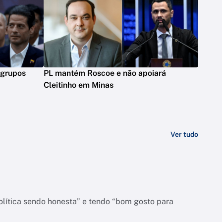
 grupos
PL mantém Roscoe e não apoiará
Cleitinho em Minas
Ver tudo
olítica sendo honesta” e tendo “bom gosto para