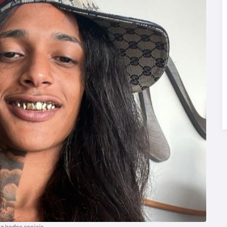
o/redes sociais