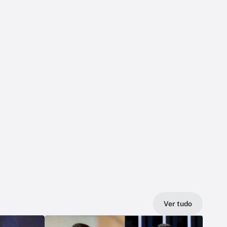
Ver tudo