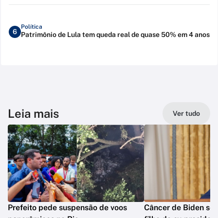
Política
6
Patrimônio de Lula tem queda real de quase 50% em 4 anos
Leia mais
Ver tudo
Prefeito pede suspensão de voos
Câncer de Biden se 