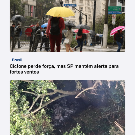
Brasil
Ciclone perde força, mas SP mantém alerta para
fortes ventos