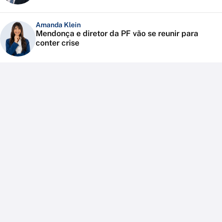
Amanda Klein
Mendonça e diretor da PF vão se reunir para
conter crise