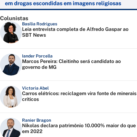
em drogas escondidas em imagens religiosas
Colunistas
Basília Rodrigues
Leia entrevista completa de Alfredo Gaspar ao
SBT News
Iander Porcella
Marcos Pereira: Cleitinho será candidato ao
governo de MG
Victoria Abel
Carros elétricos: reciclagem vira fonte de minerais
críticos
Ranier Bragon
Nikolas declara patrimônio 10.000% maior do que
em 2022