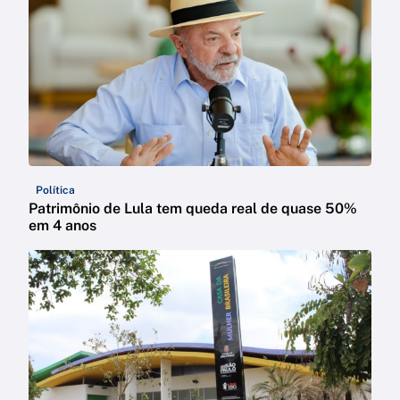
Política
Patrimônio de Lula tem queda real de quase 50%
em 4 anos