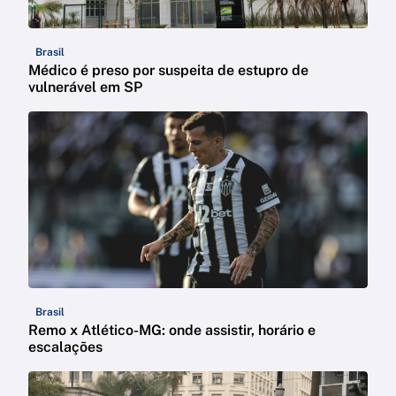
Brasil
Médico é preso por suspeita de estupro de
vulnerável em SP
Brasil
Remo x Atlético-MG: onde assistir, horário e
escalações