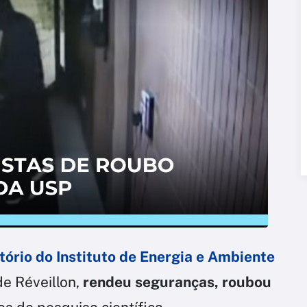
tório do Instituto de Energia e Ambiente
 de Réveillon,
rendeu seguranças, roubou