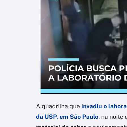
A quadrilha que
invadiu o labora
da USP, em São Paulo
, na noite