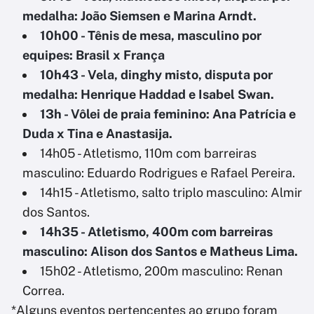
medalha: João Siemsen e Marina Arndt.
10h00 - Tênis de mesa, masculino por
equipes: Brasil x França
10h43 - Vela, dinghy misto, disputa por
medalha: Henrique Haddad e Isabel Swan.
13h - Vôlei de praia feminino: Ana Patrícia e
Duda x Tina e Anastasija.
14h05 - Atletismo, 110m com barreiras
masculino: Eduardo Rodrigues e Rafael Pereira.
14h15 - Atletismo, salto triplo masculino: Almir
dos Santos.
14h35 - Atletismo, 400m com barreiras
masculino: Alison dos Santos e Matheus Lima.
15h02 - Atletismo, 200m masculino: Renan
Correa.
*Alguns eventos pertencentes ao grupo foram