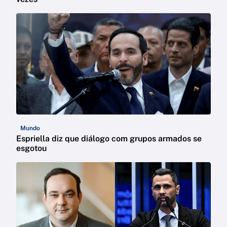
Mundo
Espriella diz que diálogo com grupos armados se
esgotou