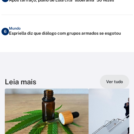
Mundo
6
Espriella diz que diálogo com grupos armados se esgotou
Leia mais
Ver tudo