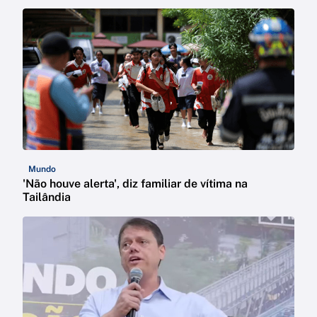
Mundo
'Não houve alerta', diz familiar de vítima na
Tailândia