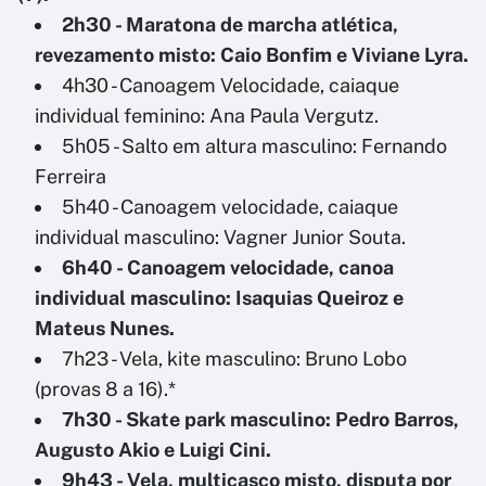
2h30 - Maratona de marcha atlética,
revezamento misto: Caio Bonfim e Viviane Lyra.
4h30 - Canoagem Velocidade, caiaque
individual feminino: Ana Paula Vergutz.
5h05 - Salto em altura masculino: Fernando
Ferreira
5h40 - Canoagem velocidade, caiaque
individual masculino: Vagner Junior Souta.
6h40 - Canoagem velocidade, canoa
individual masculino: Isaquias Queiroz e
Mateus Nunes.
7h23 - Vela, kite masculino: Bruno Lobo
(provas 8 a 16).*
7h30 - Skate park masculino: Pedro Barros,
Augusto Akio e Luigi Cini.
9h43 - Vela, multicasco misto, disputa por