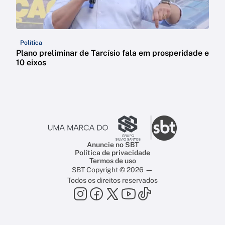
Política
Plano preliminar de Tarcísio fala em prosperidade e
10 eixos
Anuncie no SBT
Política de privacidade
Termos de uso
SBT Copyright © 2026 —
Todos os direitos reservados