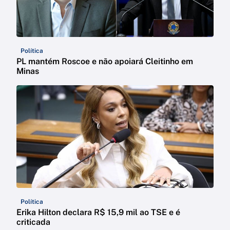
Política
PL mantém Roscoe e não apoiará Cleitinho em
Minas
Política
Erika Hilton declara R$ 15,9 mil ao TSE e é
criticada