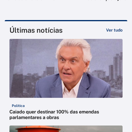
Últimas notícias
Ver tudo
Política
Caiado quer destinar 100% das emendas
parlamentares a obras