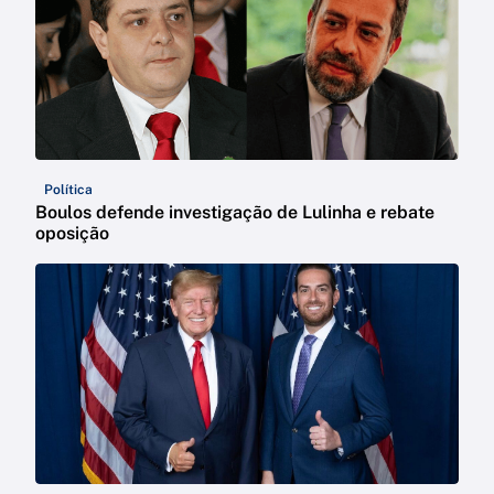
Política
Boulos defende investigação de Lulinha e rebate
oposição