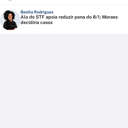
Basília Rodrigues
Ala do STF apoia reduzir pena do 8/1; Moraes
decidiria casos