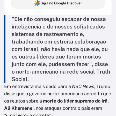
Siga no Google Discover
"Ele não conseguiu escapar de nossa
inteligência e de nossos sofisticados
sistemas de rastreamento e,
trabalhando em estreita colaboração
com Israel, não havia nada que ele, ou
os outros líderes que foram mortos
junto com ele, pudessem fazer", disse
o norte-americano na rede social Truth
Social.
Em entrevista mais cedo para a
NBC News
, Trump
disse que o governo norte-americano acredita que
os relatos sobre a
morte do líder supremo do Irã,
Ali Khamenei
, nos ataques contra o país eram
"uma história correta”.