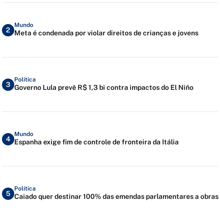
Mundo
2
Meta é condenada por violar direitos de crianças e jovens
Política
3
Governo Lula prevê R$ 1,3 bi contra impactos do El Niño
Mundo
4
Espanha exige fim de controle de fronteira da Itália
Política
5
Caiado quer destinar 100% das emendas parlamentares a obras