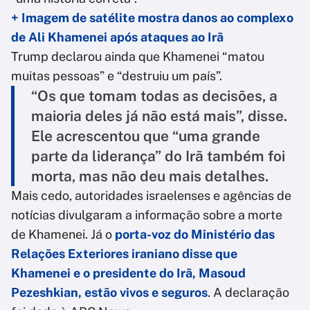
+ Imagem de satélite mostra danos ao complexo
de Ali Khamenei após ataques ao Irã
Trump declarou ainda que Khamenei “matou
muitas pessoas” e “destruiu um país”.
“Os que tomam todas as decisões, a
maioria deles já não está mais”, disse.
Ele acrescentou que “uma grande
parte da liderança” do Irã também foi
morta, mas não deu mais detalhes.
Mais cedo, autoridades israelenses e agências de
notícias divulgaram a informação sobre a morte
de Khamenei. Já o
porta-voz do Ministério das
Relações Exteriores iraniano disse que
Khamenei e o presidente do Irã, Masoud
Pezeshkian, estão vivos e seguros
. A declaração