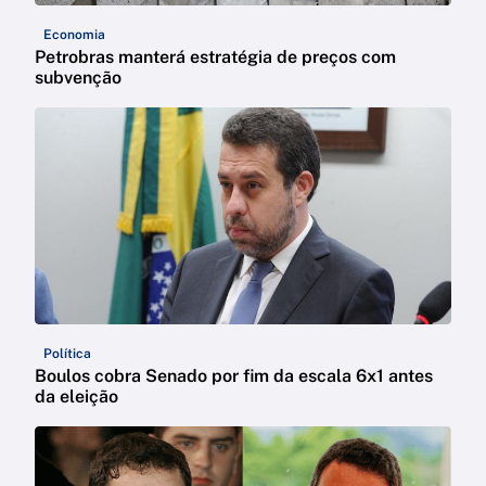
Economia
Petrobras manterá estratégia de preços com
subvenção
Política
Boulos cobra Senado por fim da escala 6x1 antes
da eleição