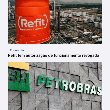
Economia
Refit tem autorização de funcionamento revogada