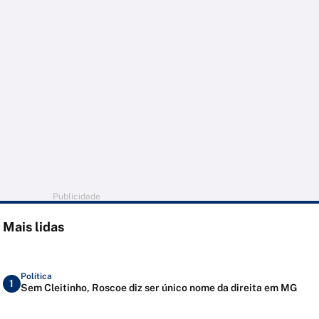
Publicidade
Mais lidas
Política
1
Sem Cleitinho, Roscoe diz ser único nome da direita em MG