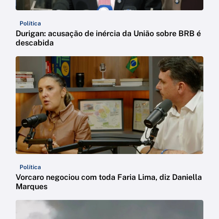
Política
Durigan: acusação de inércia da União sobre BRB é
descabida
Política
Vorcaro negociou com toda Faria Lima, diz Daniella
Marques