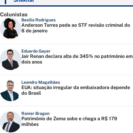
Colunistas
Basília Rodrigues
Anderson Torres pede ao STF revisão criminal do
8 de janeiro
Eduardo Gayer
Jair Renan declara alta de 345% no patrimônio em
dois anos
Leandro Magalhães
EUA: situação irregular da embaixadora depende
do Brasil
Ranier Bragon
Patrimônio de Zema sobe e chega a R$ 179
milhões