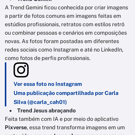
A Trend Gemini ficou conhecida por criar imagens
a partir de fotos comuns em imagens feitas em
estúdios profissionais, retratos com estilos retrô
ou combinar pessoas e cenários em composições
novas. As fotos foram postadas em diferentes
redes sociais como Instagram e até no LinkedIn,
como fotos de perfis profissionais.
Ver essa foto no Instagram
Uma publicação compartilhada por Carla
Silva (@carla_cah01)
Trend Jesus abraçando
Feita também com IA e por meio do aplicativo
Pixverse
, essa trend transforma imagens em um