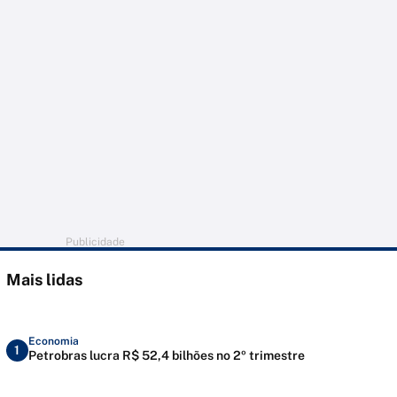
Publicidade
Mais lidas
Economia
1
Petrobras lucra R$ 52,4 bilhões no 2º trimestre