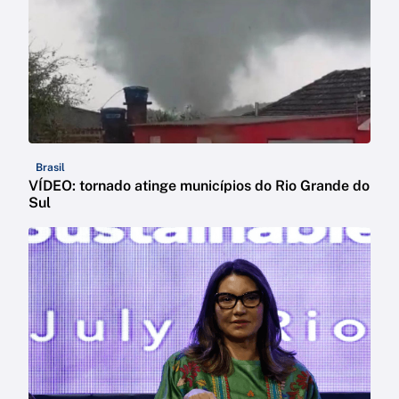
Brasil
VÍDEO: tornado atinge municípios do Rio Grande do
Sul