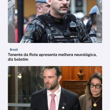
Brasil
Tenente da Rota apresenta melhora neurológica,
diz boletim