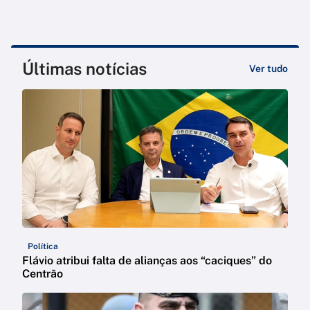
Últimas notícias
Ver tudo
Política
Flávio atribui falta de alianças aos “caciques” do
Centrão