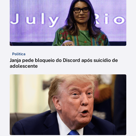
Política
Janja pede bloqueio do Discord após suicídio de
adolescente