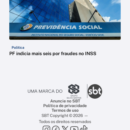
Política
PF indicia mais seis por fraudes no INSS
Anuncie no SBT
Política de privacidade
Termos de uso
SBT Copyright © 2026 —
Todos os direitos reservados