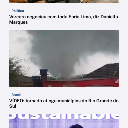
Política
Vorcaro negociou com toda Faria Lima, diz Daniella
Marques
Brasil
VÍDEO: tornado atinge municípios do Rio Grande do
Sul