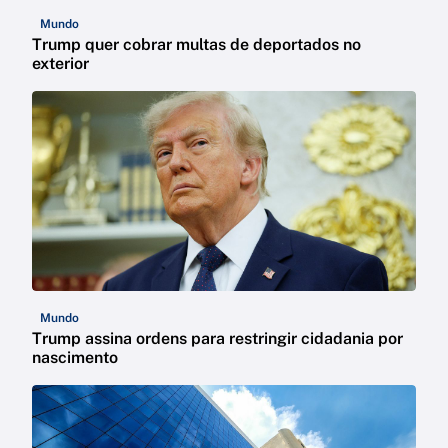
Mundo
Trump quer cobrar multas de deportados no
exterior
Mundo
Trump assina ordens para restringir cidadania por
nascimento