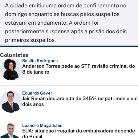
A cidade emitiu uma ordem de confinamento no
domingo enquanto as buscas pelos suspeitos
estavam em andamento. A ordem foi
posteriormente suspensa após a prisão dos dois
primeiros suspeitos.
Colunistas
Basília Rodrigues
Anderson Torres pede ao STF revisão criminal do
8 de janeiro
Eduardo Gayer
Jair Renan declara alta de 345% no patrimônio em
dois anos
Leandro Magalhães
EUA: situação irregular da embaixadora depende
do Brasil