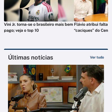
Vini Jr. torna-se o brasileiro mais bem
Flávio atribui falta 
pago; veja o top 10
“caciques” do Centr
Últimas notícias
Ver tudo