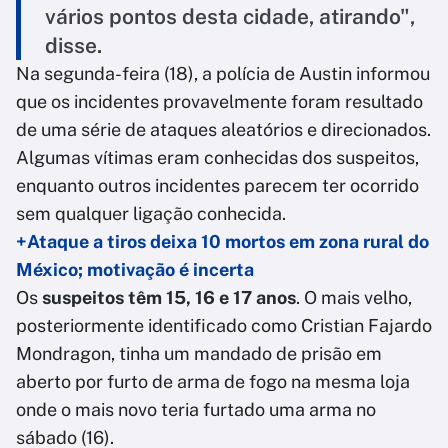
vários pontos desta cidade, atirando",
disse.
Na segunda-feira (18), a polícia de Austin informou
que os incidentes provavelmente foram resultado
de uma série de ataques aleatórios e direcionados.
Algumas vítimas eram conhecidas dos suspeitos,
enquanto outros incidentes parecem ter ocorrido
sem qualquer ligação conhecida.
+Ataque a tiros deixa 10 mortos em zona rural do
México; motivação é incerta
Os
suspeitos têm 15, 16 e 17 anos
. O mais velho,
posteriormente identificado como Cristian Fajardo
Mondragon, tinha um mandado de prisão em
aberto por furto de arma de fogo na mesma loja
onde o mais novo teria furtado uma arma no
sábado (16).