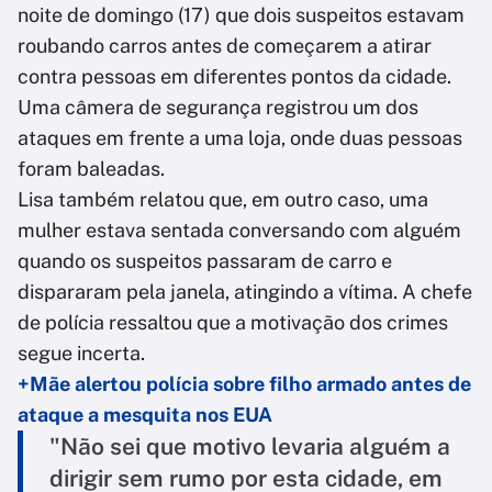
noite de domingo (17) que dois suspeitos estavam
roubando carros antes de começarem a atirar
contra pessoas em diferentes pontos da cidade.
Uma câmera de segurança registrou um dos
ataques em frente a uma loja, onde duas pessoas
foram baleadas.
Lisa também relatou que, em outro caso, uma
mulher estava sentada conversando com alguém
quando os suspeitos passaram de carro e
dispararam pela janela, atingindo a vítima. A chefe
de polícia ressaltou que a motivação dos crimes
segue incerta.
+Mãe alertou polícia sobre filho armado antes de
ataque a mesquita nos EUA
"Não sei que motivo levaria alguém a
dirigir sem rumo por esta cidade, em