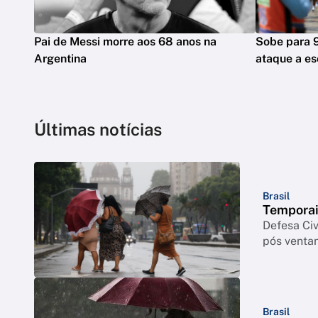
Pai de Messi morre aos 68 anos na
Sobe para 
Argentina
ataque a es
Últimas notícias
Brasil
Temporai
Defesa Civ
pós venta
Brasil