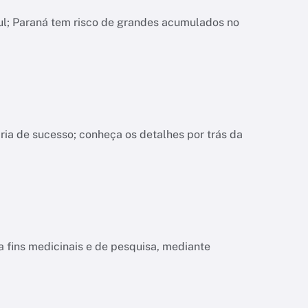
ul; Paraná tem risco de grandes acumulados no
ria de sucesso; conheça os detalhes por trás da
a fins medicinais e de pesquisa, mediante