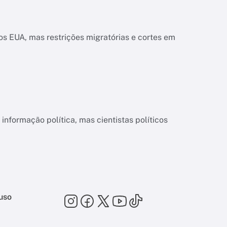
s EUA, mas restrições migratórias e cortes em
informação política, mas cientistas políticos
uso