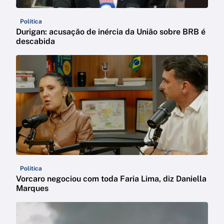
Política
Durigan: acusação de inércia da União sobre BRB é
descabida
Política
Vorcaro negociou com toda Faria Lima, diz Daniella
Marques