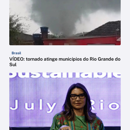
Brasil
VÍDEO: tornado atinge municípios do Rio Grande do
Sul