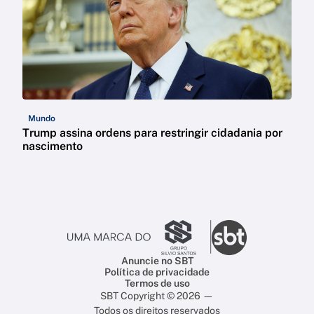
Mundo
Trump assina ordens para restringir cidadania por
nascimento
Anuncie no SBT
Política de privacidade
Termos de uso
SBT Copyright © 2026 —
Todos os direitos reservados