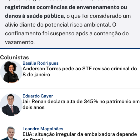
registradas ocorrências de envenenamento ou
danos à saúde pública,
o que foi considerado um
alívio diante do potencial risco ambiental. O
confinamento foi suspenso após a contenção do
vazamento.
Colunistas
Basília Rodrigues
Anderson Torres pede ao STF revisão criminal do
8 de janeiro
Eduardo Gayer
Jair Renan declara alta de 345% no patrimônio em
dois anos
Leandro Magalhães
EUA: situação irregular da embaixadora depende