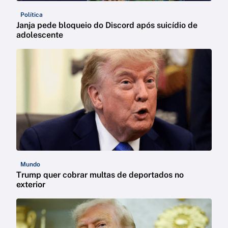
Política
Janja pede bloqueio do Discord após suicídio de
adolescente
Mundo
Trump quer cobrar multas de deportados no
exterior