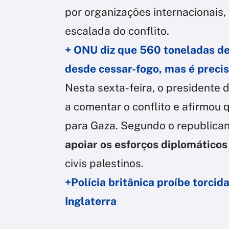
por organizações internacionais,
escalada do conflito.
+ ONU diz que 560 toneladas d
desde cessar-fogo, mas é preci
Nesta sexta-feira, o presidente 
a comentar o conflito e afirmou 
para Gaza. Segundo o republican
apoiar os esforços diplomático
civis palestinos.
+Polícia britânica proíbe torcid
Inglaterra