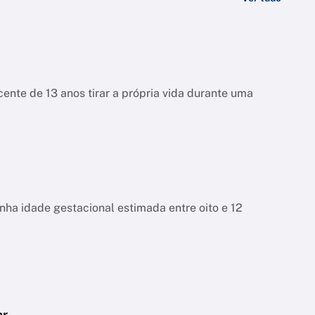
ente de 13 anos tirar a própria vida durante uma
tinha idade gestacional estimada entre oito e 12
ar