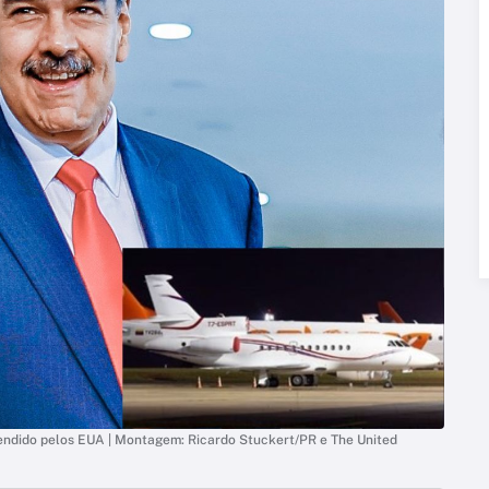
endido pelos EUA | Montagem: Ricardo Stuckert/PR e The United