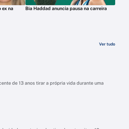
 ex na
Bia Haddad anuncia pausa na carreira
Ver tudo
ente de 13 anos tirar a própria vida durante uma