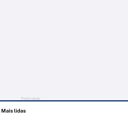
Publicidade
Mais lidas