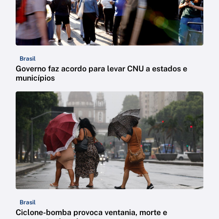
Brasil
Governo faz acordo para levar CNU a estados e
municípios
Brasil
Ciclone-bomba provoca ventania, morte e