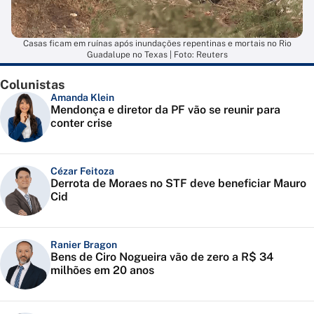
Casas ficam em ruínas após inundações repentinas e mortais no Rio
Guadalupe no Texas | Foto: Reuters
Colunistas
Amanda Klein
Mendonça e diretor da PF vão se reunir para
conter crise
Cézar Feitoza
Derrota de Moraes no STF deve beneficiar Mauro
Cid
Ranier Bragon
Bens de Ciro Nogueira vão de zero a R$ 34
milhões em 20 anos