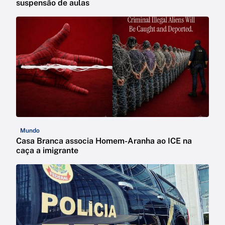
suspensão de aulas
Mundo
Casa Branca associa Homem-Aranha ao ICE na
caça a imigrante