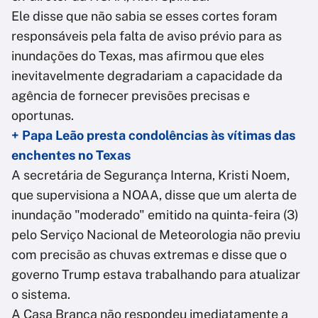
Ele disse que não sabia se esses cortes foram
responsáveis pela falta de aviso prévio para as
inundações do Texas, mas afirmou que eles
inevitavelmente degradariam a capacidade da
agência de fornecer previsões precisas e
oportunas.
+ Papa Leão presta condolências às vítimas das
enchentes no Texas
A secretária de Segurança Interna, Kristi Noem,
que supervisiona a NOAA, disse que um alerta de
inundação "moderado" emitido na quinta-feira (3)
pelo Serviço Nacional de Meteorologia não previu
com precisão as chuvas extremas e disse que o
governo Trump estava trabalhando para atualizar
o sistema.
A Casa Branca não respondeu imediatamente a