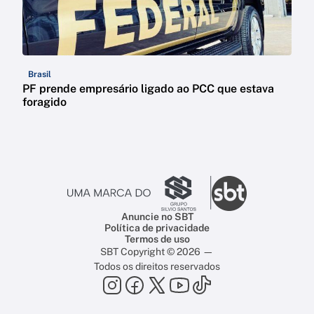
Brasil
PF prende empresário ligado ao PCC que estava
foragido
Anuncie no SBT
Política de privacidade
Termos de uso
SBT Copyright © 2026 —
Todos os direitos reservados