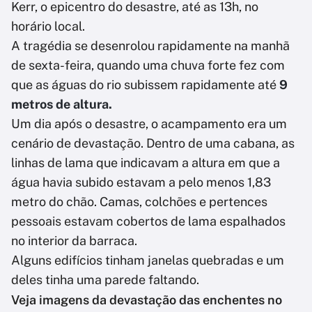
Kerr, o epicentro do desastre, até as 13h, no
horário local.
A tragédia se desenrolou rapidamente na manhã
de sexta-feira, quando uma chuva forte fez com
que as águas do rio subissem rapidamente até
9
metros de altura.
Um dia após o desastre, o acampamento era um
cenário de devastação. Dentro de uma cabana, as
linhas de lama que indicavam a altura em que a
água havia subido estavam a pelo menos 1,83
metro do chão. Camas, colchões e pertences
pessoais estavam cobertos de lama espalhados
no interior da barraca.
Alguns edifícios tinham janelas quebradas e um
deles tinha uma parede faltando.
Veja imagens da devastação das enchentes no