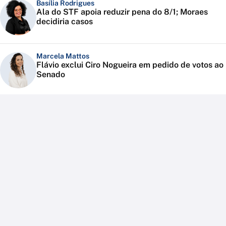
Basília Rodrigues
Ala do STF apoia reduzir pena do 8/1; Moraes
decidiria casos
Marcela Mattos
Flávio exclui Ciro Nogueira em pedido de votos ao
Senado