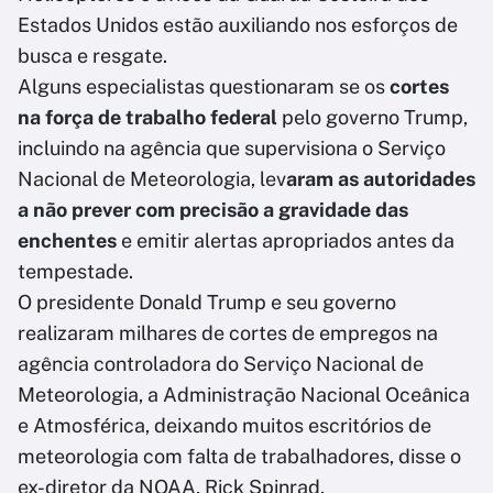
Estados Unidos estão auxiliando nos esforços de
busca e resgate.
Alguns especialistas questionaram se os
cortes
na força de trabalho federal
pelo governo Trump,
incluindo na agência que supervisiona o Serviço
Nacional de Meteorologia, lev
aram as autoridades
a não prever com precisão a gravidade das
enchentes
e emitir alertas apropriados antes da
tempestade.
O presidente Donald Trump e seu governo
realizaram milhares de cortes de empregos na
agência controladora do Serviço Nacional de
Meteorologia, a Administração Nacional Oceânica
e Atmosférica, deixando muitos escritórios de
meteorologia com falta de trabalhadores, disse o
ex-diretor da NOAA, Rick Spinrad.