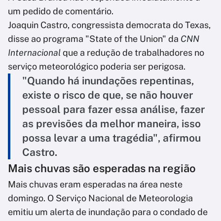
um pedido de comentário.
Joaquin Castro, congressista democrata do Texas,
disse ao programa "State of the Union" da
CNN
Internacional
que a redução de trabalhadores no
serviço meteorológico poderia ser perigosa.
"Quando há inundações repentinas,
existe o risco de que, se não houver
pessoal para fazer essa análise, fazer
as previsões da melhor maneira, isso
possa levar a uma tragédia", afirmou
Castro.
Mais chuvas são esperadas na região
Mais chuvas eram esperadas na área neste
domingo. O Serviço Nacional de Meteorologia
emitiu um alerta de inundação para o condado de