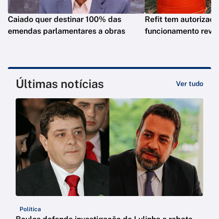
Caiado quer destinar 100% das
Refit tem autorizaç
emendas parlamentares a obras
funcionamento revo
Últimas notícias
Ver tudo
Política