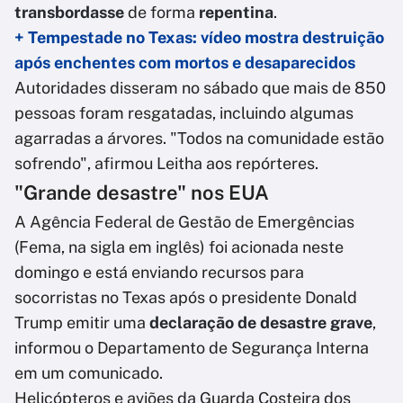
transbordasse
de forma
repentina
.
+ Tempestade no Texas: vídeo mostra destruição
após enchentes com mortos e desaparecidos
Autoridades disseram no sábado que mais de 850
pessoas foram resgatadas, incluindo algumas
agarradas a árvores. "Todos na comunidade estão
sofrendo", afirmou Leitha aos repórteres.
"Grande desastre" nos EUA
A Agência Federal de Gestão de Emergências
(Fema, na sigla em inglês) foi acionada neste
domingo e está enviando recursos para
socorristas no Texas após o presidente Donald
Trump emitir uma
declaração de desastre grave
,
informou o Departamento de Segurança Interna
em um comunicado.
Helicópteros e aviões da Guarda Costeira dos