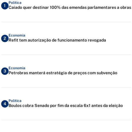
Política
1
Caiado quer destinar 100% das emendas parlamentares a obras
Economia
2
Refit tem autorização de funcionamento revogada
Economia
3
Petrobras manterá estratégia de preços com subvenção
Política
4
Boulos cobra Senado por fim da escala 6x1 antes da eleição