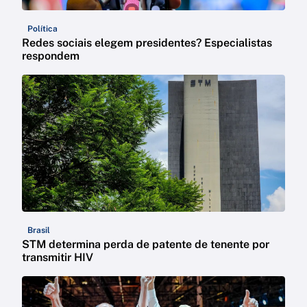
Política
Redes sociais elegem presidentes? Especialistas
respondem
Brasil
STM determina perda de patente de tenente por
transmitir HIV