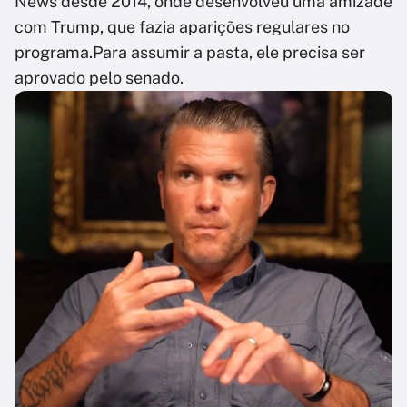
News desde 2014, onde desenvolveu uma amizade
com Trump, que fazia aparições regulares no
programa.Para assumir a pasta, ele precisa ser
aprovado pelo senado.