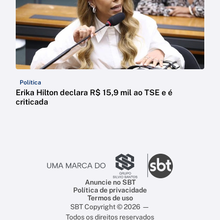
Política
Erika Hilton declara R$ 15,9 mil ao TSE e é
criticada
Anuncie no SBT
Política de privacidade
Termos de uso
SBT Copyright © 2026 —
Todos os direitos reservados