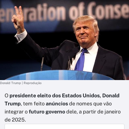
Donald Trump | Reprodução
O
presidente eleito dos Estados Unidos, Donald
Trump
, tem feito
anúncios
de nomes que vão
integrar o
futuro governo
dele, a partir de janeiro
de 2025.