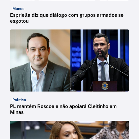
Mundo
Espriella diz que diálogo com grupos armados se
esgotou
Política
PL mantém Roscoe e não apoiará Cleitinho em
Minas