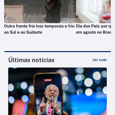
Outra frente fria traz temporais e frio
Dia dos Pais: por q
ao Sul e ao Sudeste
em agosto no Brasil
Últimas notícias
Ver tudo