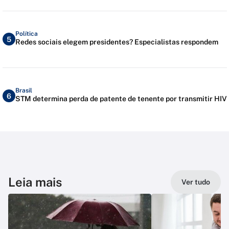
Política
5
Redes sociais elegem presidentes? Especialistas respondem
Brasil
6
STM determina perda de patente de tenente por transmitir HIV
Leia mais
Ver tudo