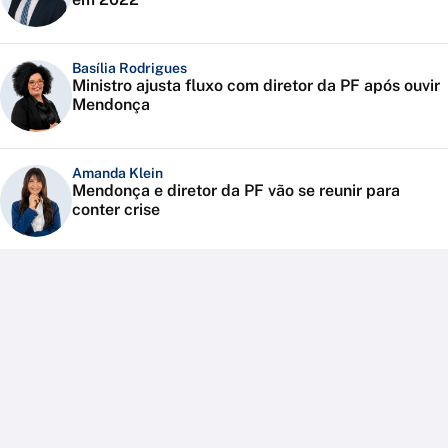
Basília Rodrigues
Ministro ajusta fluxo com diretor da PF após ouvir
Mendonça
Amanda Klein
Mendonça e diretor da PF vão se reunir para
conter crise