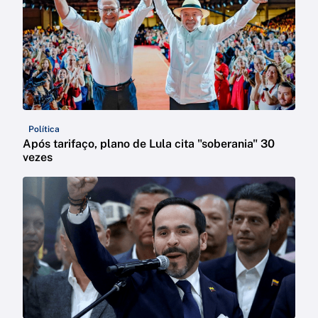
Política
Após tarifaço, plano de Lula cita "soberania" 30
vezes