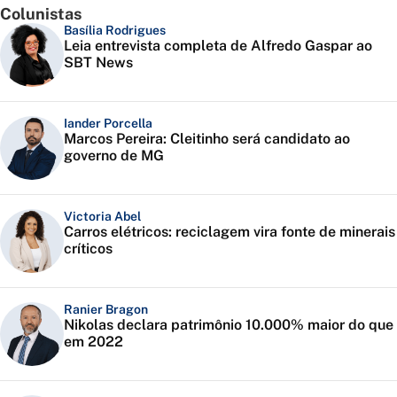
Colunistas
Basília Rodrigues
Leia entrevista completa de Alfredo Gaspar ao
SBT News
Iander Porcella
Marcos Pereira: Cleitinho será candidato ao
governo de MG
Victoria Abel
Carros elétricos: reciclagem vira fonte de minerais
críticos
Ranier Bragon
Nikolas declara patrimônio 10.000% maior do que
em 2022