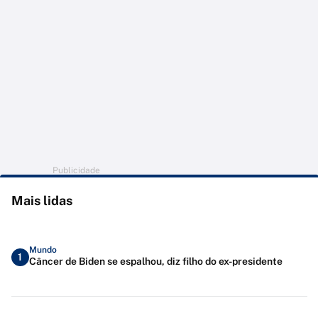
Publicidade
Mais lidas
Mundo
1
Câncer de Biden se espalhou, diz filho do ex-presidente