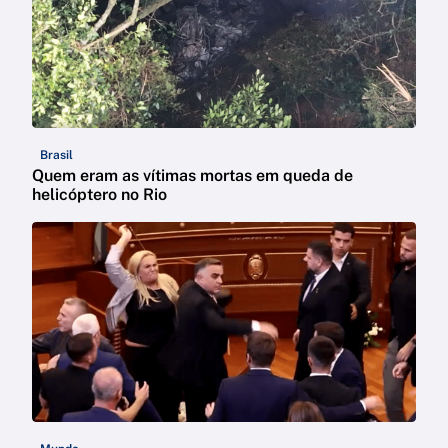
Brasil
Quem eram as vítimas mortas em queda de
helicóptero no Rio