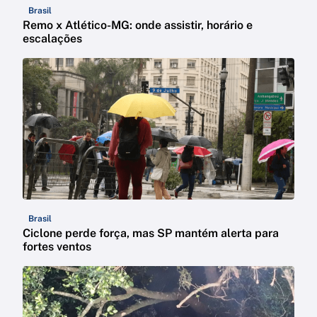
Brasil
Remo x Atlético-MG: onde assistir, horário e
escalações
Brasil
Ciclone perde força, mas SP mantém alerta para
fortes ventos