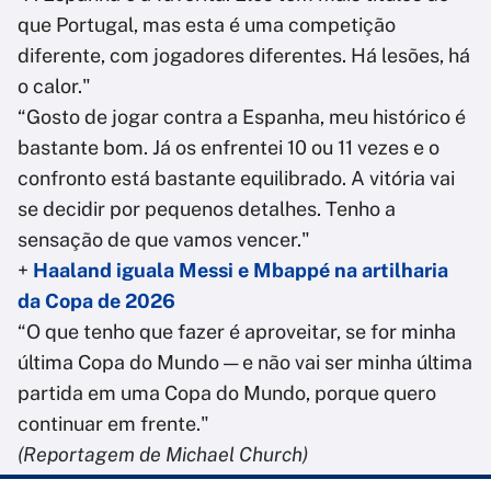
que Portugal, mas esta é uma competição
diferente, com jogadores diferentes. Há lesões, há
o calor."
“Gosto de jogar contra a Espanha, meu histórico é
bastante bom. Já os enfrentei 10 ou 11 vezes e o
confronto está bastante equilibrado. A vitória vai
se decidir por pequenos detalhes. Tenho a
sensação de que vamos vencer."
+
Haaland iguala Messi e Mbappé na artilharia
da Copa de 2026
“O que tenho que fazer é aproveitar, se for minha
última Copa do Mundo — e não vai ser minha última
partida em uma Copa do Mundo, porque quero
continuar em frente."
(Reportagem de Michael Church)