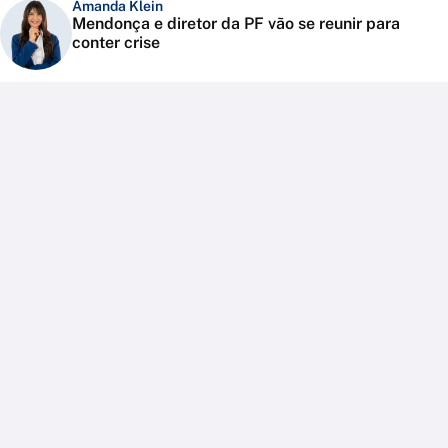
Amanda Klein
Mendonça e diretor da PF vão se reunir para
conter crise