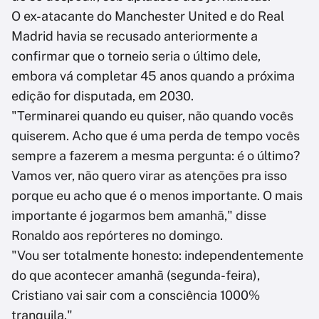
O ex-atacante do Manchester United e do Real
Madrid havia se recusado anteriormente a
confirmar que o torneio seria o último dele,
embora vá completar 45 anos quando a próxima
edição for disputada, em 2030.
"Terminarei quando eu quiser, não quando vocês
quiserem. Acho que é uma perda de tempo vocês
sempre a fazerem a mesma pergunta: é o último?
Vamos ver, não quero virar as atenções pra isso
porque eu acho que é o menos importante. O mais
importante é jogarmos bem amanhã," disse
Ronaldo aos repórteres no domingo.
"Vou ser totalmente honesto: independentemente
do que acontecer amanhã (segunda-feira),
Cristiano vai sair com a consciência 1000%
tranquila."