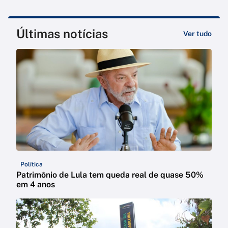
Últimas notícias
Ver tudo
Política
Patrimônio de Lula tem queda real de quase 50%
em 4 anos