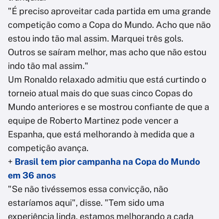
"É preciso aproveitar cada partida em uma grande
competição como a Copa do Mundo. Acho que não
estou indo tão mal assim. Marquei três gols.
Outros se saíram melhor, mas acho que não estou
indo tão mal assim."
Um Ronaldo relaxado admitiu que está curtindo o
torneio atual mais do que suas cinco Copas do
Mundo anteriores e se mostrou confiante de que a
equipe de Roberto Martinez pode vencer a
Espanha, que está melhorando à medida que a
competição avança.
+
Brasil tem pior campanha na Copa do Mundo
em 36 anos
"Se não tivéssemos essa convicção, não
estaríamos aqui", disse. "Tem sido uma
experiência linda, estamos melhorando a cada