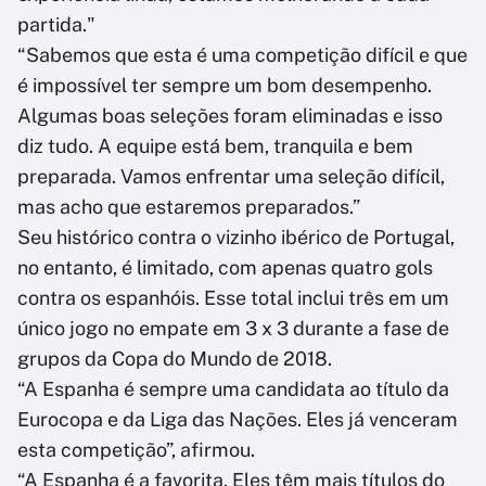
partida."
“Sabemos que esta é uma competição difícil e que
é impossível ter sempre um bom desempenho.
Algumas boas seleções foram eliminadas e isso
diz tudo. A equipe está bem, tranquila e bem
preparada. Vamos enfrentar uma seleção difícil,
mas acho que estaremos preparados.”
Seu histórico contra o vizinho ibérico de Portugal,
no entanto, é limitado, com apenas quatro gols
contra os espanhóis. Esse total inclui três em um
único jogo no empate em 3 x 3 durante a fase de
grupos da Copa do Mundo de 2018.
“A Espanha é sempre uma candidata ao título da
Eurocopa e da Liga das Nações. Eles já venceram
esta competição”, afirmou.
“A Espanha é a favorita. Eles têm mais títulos do