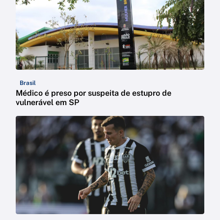
Brasil
Médico é preso por suspeita de estupro de
vulnerável em SP