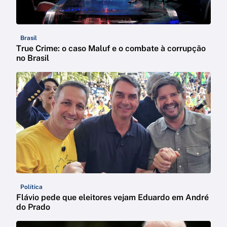
Brasil
True Crime: o caso Maluf e o combate à corrupção
no Brasil
Política
Flávio pede que eleitores vejam Eduardo em André
do Prado