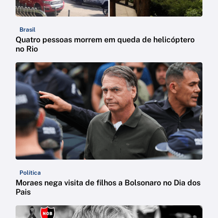
Brasil
Quatro pessoas morrem em queda de helicóptero
no Rio
Política
Moraes nega visita de filhos a Bolsonaro no Dia dos
Pais