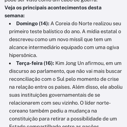
Veja os principais acontecimentos desta
semana:
Domingo (14):
A Coreia do Norte realizou seu
primeiro teste balístico do ano. A mídia estatal o
descreveu como um novo míssil que tem um
alcance intermediário equipado com uma ogiva
hipersônica.
Terça-feira (16):
Kim Jong Un afirmou, em um
discurso ao parlamento, que não vai mais buscar
reconciliação com o Sul pelo momento de crise
na relação entre os países. Além disso, ele aboliu
suas instituições governamentais de se
relacionarem com seu vizinho. O líder norte-
coreano também pediu a mudança na
constituição para retirar a possibilidade de um
Estado compartilhado entre as nações.