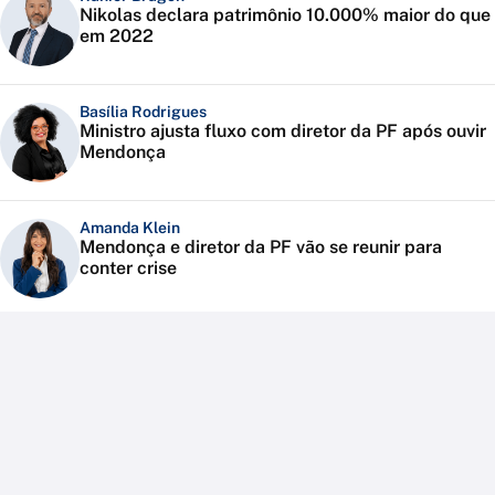
Nikolas declara patrimônio 10.000% maior do que
em 2022
Basília Rodrigues
Ministro ajusta fluxo com diretor da PF após ouvir
Mendonça
Amanda Klein
Mendonça e diretor da PF vão se reunir para
conter crise