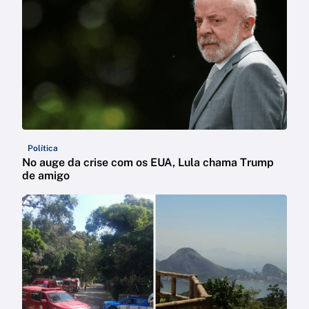
Política
No auge da crise com os EUA, Lula chama Trump
de amigo