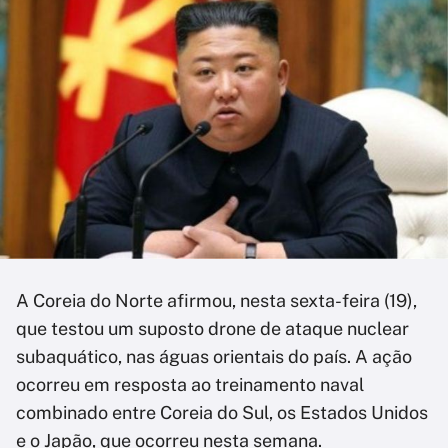
A Coreia do Norte afirmou, nesta sexta-feira (19),
que testou um suposto drone de ataque nuclear
subaquático, nas águas orientais do país. A ação
ocorreu em resposta ao treinamento naval
combinado entre Coreia do Sul, os Estados Unidos
e o Japão, que ocorreu nesta semana.