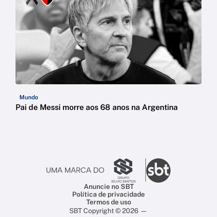
Mundo
Pai de Messi morre aos 68 anos na Argentina
Anuncie no SBT
Política de privacidade
Termos de uso
SBT Copyright © 2026 —