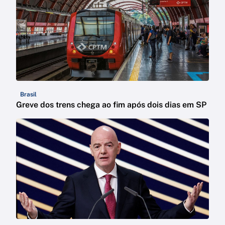
Brasil
Greve dos trens chega ao fim após dois dias em SP