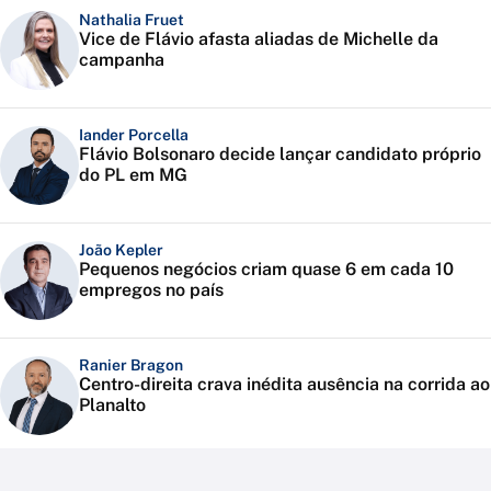
Nathalia Fruet
Vice de Flávio afasta aliadas de Michelle da
campanha
Iander Porcella
Flávio Bolsonaro decide lançar candidato próprio
do PL em MG
João Kepler
Pequenos negócios criam quase 6 em cada 10
empregos no país
Ranier Bragon
Centro-direita crava inédita ausência na corrida ao
Planalto