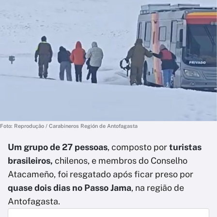
Foto: Reprodução / Carabineros Región de Antofagasta
Um grupo de 27 pessoas
, composto por
turistas
brasileiros,
chilenos, e membros do Conselho
Atacameño, foi resgatado após ficar preso por
quase dois dias no Passo Jama
, na região de
Antofagasta.