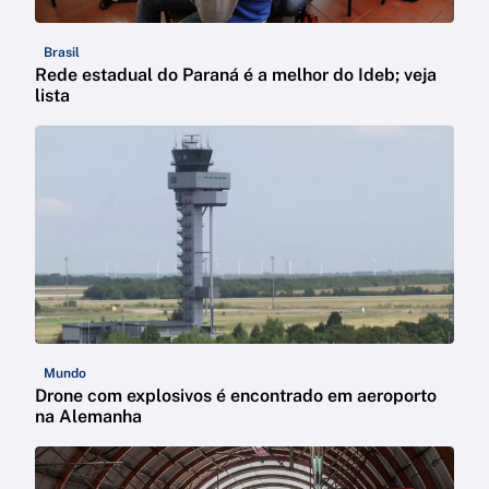
Brasil
Rede estadual do Paraná é a melhor do Ideb; veja
lista
Mundo
Drone com explosivos é encontrado em aeroporto
na Alemanha