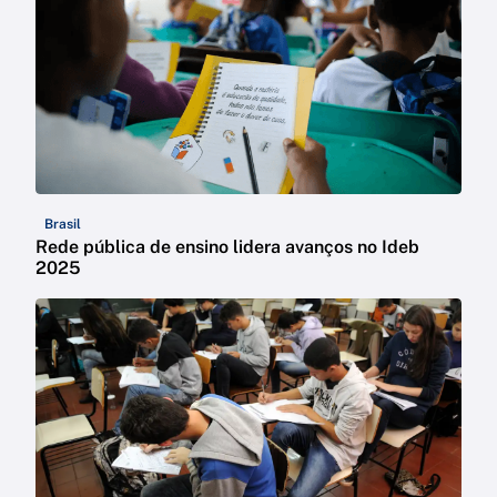
Brasil
Rede pública de ensino lidera avanços no Ideb
2025