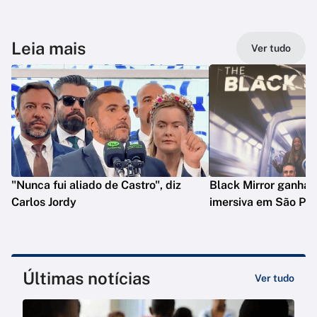
Leia mais
Ver tudo
"Nunca fui aliado de Castro", diz
Black Mirror ganha 
Carlos Jordy
imersiva em São Pau
Últimas notícias
Ver tudo