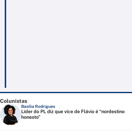
Colunistas
Basília Rodrigues
Líder do PL diz que vice de Flávio é “nordestino
honesto”