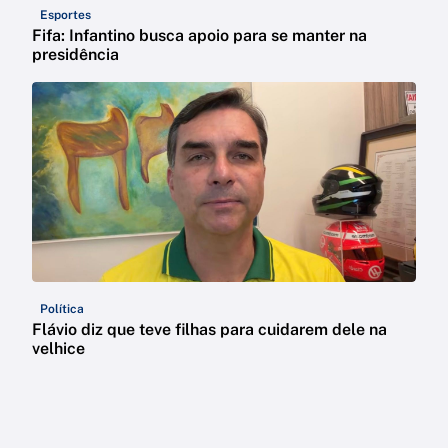
Esportes
Fifa: Infantino busca apoio para se manter na
presidência
Política
Flávio diz que teve filhas para cuidarem dele na
velhice