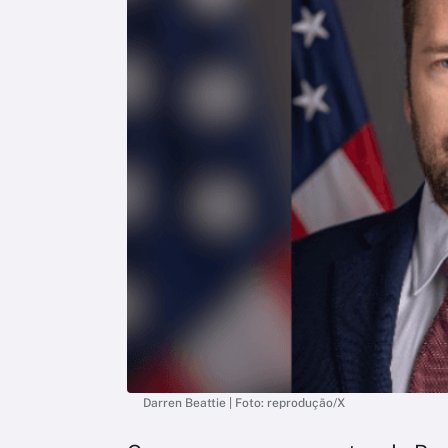
Darren Beattie | Foto: reprodução/X