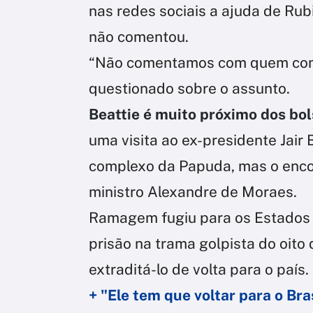
nas redes sociais a ajuda de Rub
não comentou.
“Não comentamos com quem conve
questionado sobre o assunto.
Beattie é muito próximo dos bo
uma visita ao ex-presidente Jair
complexo da Papuda, mas o encont
ministro Alexandre de Moraes.
Ramagem fugiu para os Estados 
prisão na trama golpista do oito 
extraditá-lo de volta para o país.
+ "Ele tem que voltar para o Bra