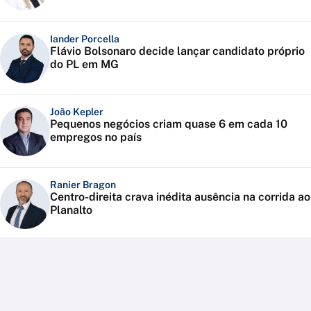
Iander Porcella
Flávio Bolsonaro decide lançar candidato próprio
do PL em MG
João Kepler
Pequenos negócios criam quase 6 em cada 10
empregos no país
Ranier Bragon
Centro-direita crava inédita ausência na corrida ao
Planalto