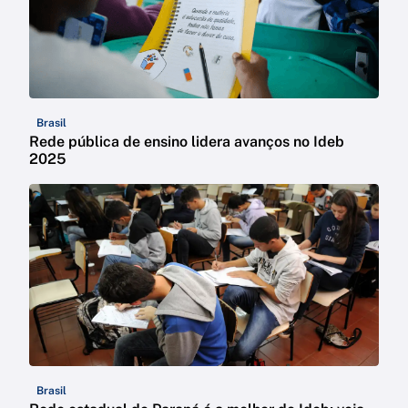
Brasil
Rede pública de ensino lidera avanços no Ideb
2025
Brasil