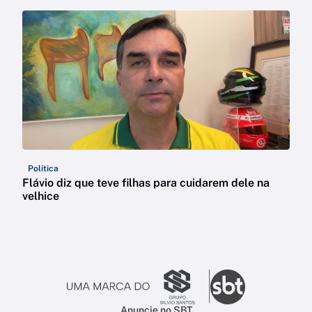
Política
Flávio diz que teve filhas para cuidarem dele na
velhice
Anuncie no SBT