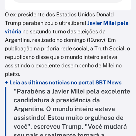
O ex-presidente dos Estados Unidos Donald
Trump parabenizou o ultraliberal
Javier Milei pela
vitória
no segundo turno das eleições da
Argentina, realizado no domingo (19.nov). Em
publicação na própria rede social, a Truth Social, o
republicano disse que o mundo inteiro estava
assistindo o excelente desempenho de Milei no
pleito.
+ Leia as últimas notícias no portal SBT News
"Parabéns a Javier Milei pela excelente
candidatura à presidência da
Argentina. O mundo inteiro estava
assistindo! Estou muito orgulhoso de
você", escreveu Trump. "Você mudará
seu país e realmente tornará a