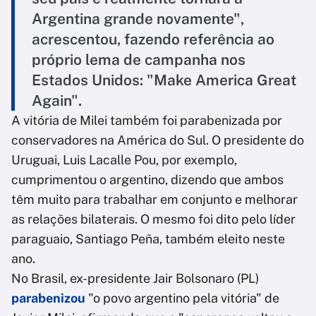
Argentina grande novamente",
acrescentou, fazendo referência ao
próprio lema de campanha nos
Estados Unidos: "Make America Great
Again".
A vitória de Milei também foi parabenizada por
conservadores na América do Sul. O presidente do
Uruguai, Luis Lacalle Pou, por exemplo,
cumprimentou o argentino, dizendo que ambos
têm muito para trabalhar em conjunto e melhorar
as relações bilaterais. O mesmo foi dito pelo líder
paraguaio, Santiago Peña, também eleito neste
ano.
No Brasil, ex-presidente Jair Bolsonaro (PL)
parabenizou
"o povo argentino pela vitória" de