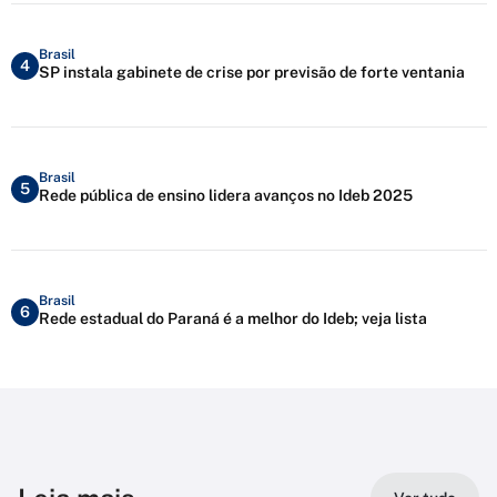
Brasil
4
SP instala gabinete de crise por previsão de forte ventania
Brasil
5
Rede pública de ensino lidera avanços no Ideb 2025
Brasil
6
Rede estadual do Paraná é a melhor do Ideb; veja lista