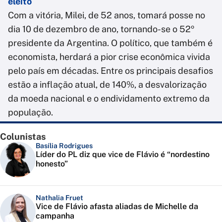
eleito
Com a vitória, Milei, de 52 anos, tomará posse no
dia 10 de dezembro de ano, tornando-se o 52º
presidente da Argentina. O político, que também é
economista, herdará a pior crise econômica vivida
pelo país em décadas. Entre os principais desafios
estão a inflação atual, de 140%, a desvalorização
da moeda nacional e o endividamento extremo da
população.
Colunistas
Basília Rodrigues
Líder do PL diz que vice de Flávio é “nordestino
honesto”
Nathalia Fruet
Vice de Flávio afasta aliadas de Michelle da
campanha