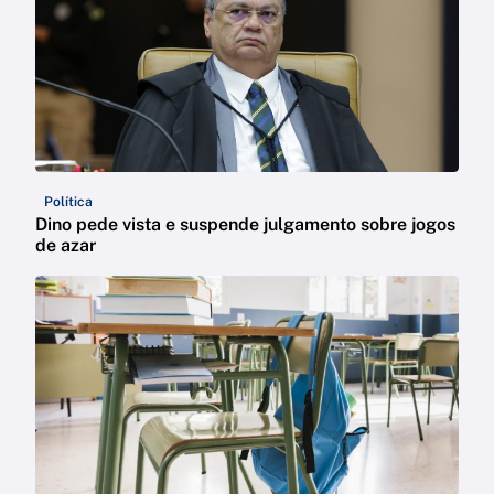
Política
Dino pede vista e suspende julgamento sobre jogos
de azar