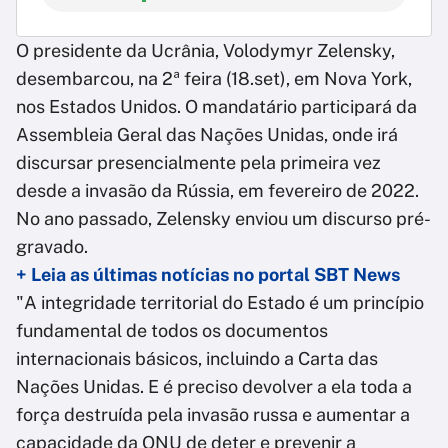
O presidente da Ucrânia, Volodymyr Zelensky,
desembarcou, na 2ª feira (18.set), em Nova York,
nos Estados Unidos. O mandatário participará da
Assembleia Geral das Nações Unidas, onde irá
discursar presencialmente pela primeira vez
desde a invasão da Rússia, em fevereiro de 2022.
No ano passado, Zelensky enviou um discurso pré-
gravado.
+ Leia as últimas notícias no portal SBT News
"A integridade territorial do Estado é um princípio
fundamental de todos os documentos
internacionais básicos, incluindo a Carta das
Nações Unidas. E é preciso devolver a ela toda a
força destruída pela invasão russa e aumentar a
capacidade da ONU de deter e prevenir a