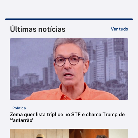
Últimas notícias
Ver tudo
Política
Zema quer lista tríplice no STF e chama Trump de
‘fanfarrão’