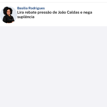
Basília Rodrigues
Lira rebate pressão de João Caldas e nega
suplência