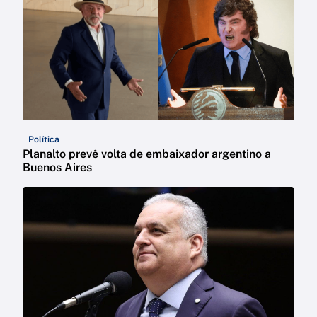
Política
Planalto prevê volta de embaixador argentino a
Buenos Aires