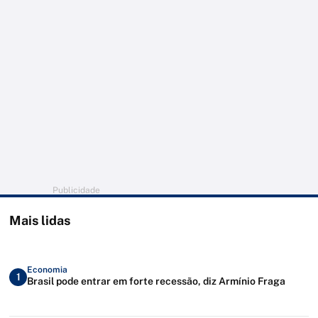
Publicidade
Mais lidas
Economia
1
Brasil pode entrar em forte recessão, diz Armínio Fraga