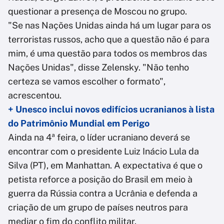
questionar a presença de Moscou no grupo.
"Se nas Nações Unidas ainda há um lugar para os
terroristas russos, acho que a questão não é para
mim, é uma questão para todos os membros das
Nações Unidas", disse Zelensky. "Não tenho
certeza se vamos escolher o formato",
acrescentou.
+ Unesco inclui novos edifícios ucranianos à lista
do Patrimônio Mundial em Perigo
Ainda na 4ª feira, o líder ucraniano deverá se
encontrar com o presidente Luiz Inácio Lula da
Silva (PT), em Manhattan. A expectativa é que o
petista reforce a posição do Brasil em meio à
guerra da Rússia contra a Ucrânia e defenda a
criação de um grupo de países neutros para
mediar o fim do conflito militar.