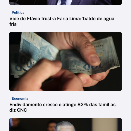
Política
Vice de Flávio frustra Faria Lima: 'balde de água
fria'
Economia
Endividamento cresce e atinge 82% das famílias,
diz CNC