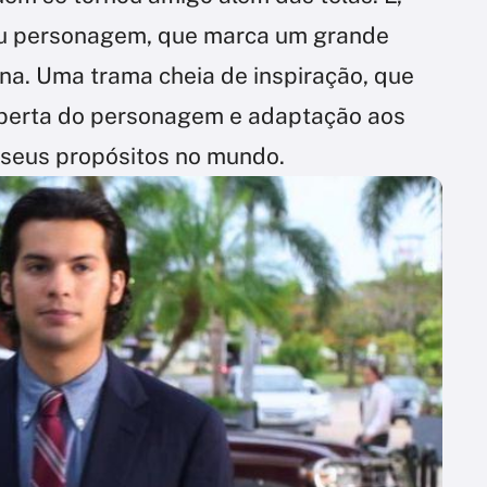
eu personagem, que marca um grande
a. Uma trama cheia de inspiração, que
erta do personagem e adaptação aos
seus propósitos no mundo.