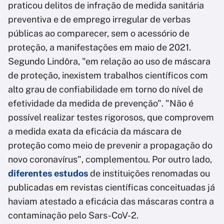
praticou delitos de infração de medida sanitária
preventiva e de emprego irregular de verbas
públicas ao comparecer, sem o acessório de
proteção, a manifestações em maio de 2021.
Segundo Lindôra, "em relação ao uso de máscara
de proteção, inexistem trabalhos científicos com
alto grau de confiabilidade em torno do nível de
efetividade da medida de prevenção". "Não é
possível realizar testes rigorosos, que comprovem
a medida exata da eficácia da máscara de
proteção como meio de prevenir a propagação do
novo coronavírus", complementou. Por outro lado,
diferentes estudos
de instituições renomadas ou
publicadas em revistas científicas conceituadas já
haviam atestado a eficácia das máscaras contra a
contaminação pelo Sars-CoV-2.