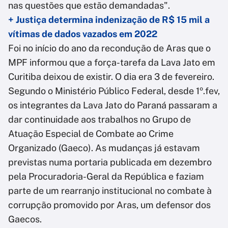
nas questões que estão demandadas".
+ Justiça determina indenização de R$ 15 mil a
vítimas de dados vazados em 2022
Foi no início do ano da recondução de Aras que o
MPF informou que a força-tarefa da Lava Jato em
Curitiba deixou de existir. O dia era 3 de fevereiro.
Segundo o Ministério Público Federal, desde 1º.fev,
os integrantes da Lava Jato do Paraná passaram a
dar continuidade aos trabalhos no Grupo de
Atuação Especial de Combate ao Crime
Organizado (Gaeco). As mudanças já estavam
previstas numa portaria publicada em dezembro
pela Procuradoria-Geral da República e faziam
parte de um rearranjo institucional no combate à
corrupção promovido por Aras, um defensor dos
Gaecos.