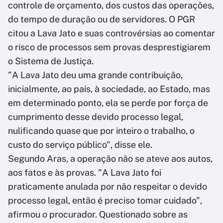
controle de orçamento, dos custos das operações,
do tempo de duração ou de servidores. O PGR
citou a Lava Jato e suas controvérsias ao comentar
o risco de processos sem provas desprestigiarem
o Sistema de Justiça.
"A Lava Jato deu uma grande contribuição,
inicialmente, ao país, à sociedade, ao Estado, mas
em determinado ponto, ela se perde por força de
cumprimento desse devido processo legal,
nulificando quase que por inteiro o trabalho, o
custo do serviço público", disse ele.
Segundo Aras, a operação não se ateve aos autos,
aos fatos e às provas. "A Lava Jato foi
praticamente anulada por não respeitar o devido
processo legal, então é preciso tomar cuidado",
afirmou o procurador. Questionado sobre as