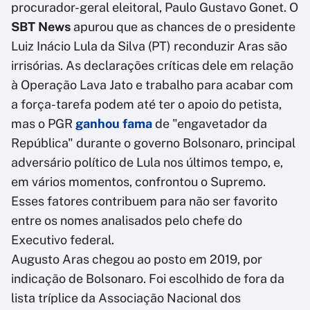
procurador-geral eleitoral, Paulo Gustavo Gonet. O
SBT News
apurou que as chances de o presidente
Luiz Inácio Lula da Silva (PT) reconduzir Aras são
irrisórias. As declarações críticas dele em relação
à Operação Lava Jato e trabalho para acabar com
a força-tarefa podem até ter o apoio do petista,
mas o PGR
ganhou fama
de "engavetador da
República" durante o governo Bolsonaro, principal
adversário político de Lula nos últimos tempo, e,
em vários momentos, confrontou o Supremo.
Esses fatores contribuem para não ser favorito
entre os nomes analisados pelo chefe do
Executivo federal.
Augusto Aras chegou ao posto em 2019, por
indicação de Bolsonaro. Foi escolhido de fora da
lista tríplice da Associação Nacional dos