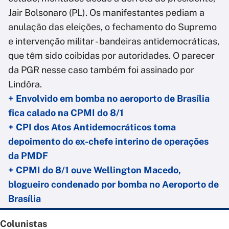
Jair Bolsonaro (PL). Os manifestantes pediam a
anulação das eleições, o fechamento do Supremo
e intervenção militar - bandeiras antidemocráticas,
que têm sido coibidas por autoridades. O parecer
da PGR nesse caso também foi assinado por
Lindôra.
+ Envolvido em bomba no aeroporto de Brasília
fica calado na CPMI do 8/1
+ CPI dos Atos Antidemocráticos toma
depoimento do ex-chefe interino de operações
da PMDF
+ CPMI do 8/1 ouve Wellington Macedo,
blogueiro condenado por bomba no Aeroporto de
Brasília
Colunistas