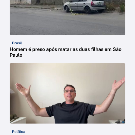
Brasil
Homem é preso após matar as duas filhas em São
Paulo
Política