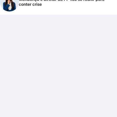
conter crise