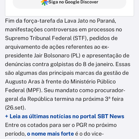
Siga no Google Discover
Fim da força-tarefa da Lava Jato no Paraná,
manifestações controversas em processos no
Supremo Tribunal Federal (STF), pedidos de
arquivamento de ações referentes ao ex-
presidente Jair Bolsonaro (PL) e apresentação de
denúncias contra golpistas do 8 de janeiro. Essas
são algumas das principais marcas da gestão de
Augusto Aras à frente do Ministério Público
Federal (MPF). Seu mandato como procurador-
geral da República termina na próxima 3ª feira
(26.set).
+ Leia as últimas notícias no portal SBT News
Entre os cotados para ser o PGR no próximo
período,
o nome mais forte
é o do vice-