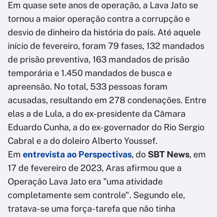
Em quase sete anos de operação, a Lava Jato se
tornou a maior operação contra a corrupção e
desvio de dinheiro da história do país. Até aquele
início de fevereiro, foram 79 fases, 132 mandados
de prisão preventiva, 163 mandados de prisão
temporária e 1.450 mandados de busca e
apreensão. No total, 533 pessoas foram
acusadas, resultando em 278 condenações. Entre
elas a de Lula, a do ex-presidente da Câmara
Eduardo Cunha, a do ex-governador do Rio Sergio
Cabral e a do doleiro Alberto Youssef.
Em
entrevista ao Perspectivas
, do
SBT News
, em
17 de fevereiro de 2023, Aras afirmou que a
Operação Lava Jato era "uma atividade
completamente sem controle". Segundo ele,
tratava-se uma força-tarefa que não tinha