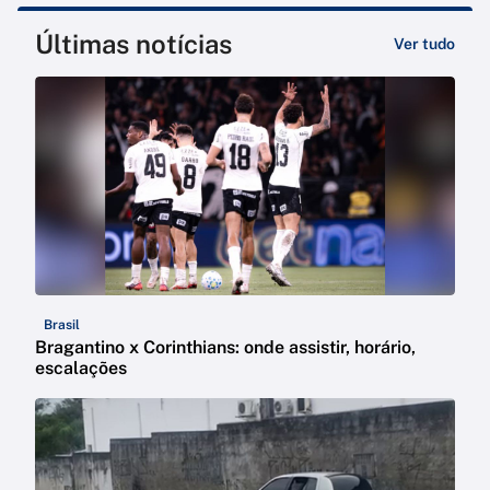
Últimas notícias
Ver tudo
Brasil
Bragantino x Corinthians: onde assistir, horário,
escalações