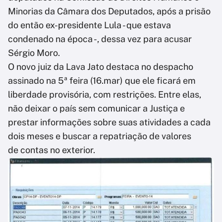
Minorias da Câmara dos Deputados, após a prisão
do então ex-presidente Lula - que estava
condenado na época -, dessa vez para acusar
Sérgio Moro.
O novo juiz da Lava Jato destaca no despacho
assinado na 5ª feira (16.mar) que ele ficará em
liberdade provisória, com restrições. Entre elas,
não deixar o país sem comunicar a Justiça e
prestar informações sobre suas atividades a cada
dois meses e buscar a repatriação de valores
de contas no exterior.