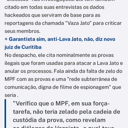
citado em todas suas entrevistas os dados
hackeados que serviram de base para as
reportagens da chamada "Vaza Jato" para criticar
seus membros.
+ Garantista sim, anti-Lava Jato, não, diz novo
juiz de Curitiba
No despacho, ele cita nominalmente as provas
ilegais que foram usadas para atacar a Lava Jato e
anular os processos. Fala ainda da falta de zelo do
MPF com as provas e uma "rede subterrânea de
comunicação, digna de filme de espionagem" que
seria .
"Verifico que o MPF, em sua força-
tarefa, não teria zelado pela cadeia de
custódia da prova, como revelam