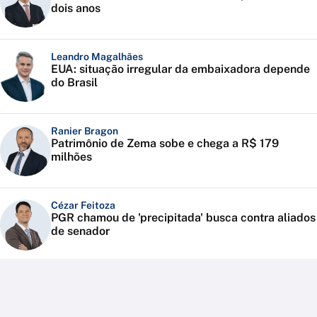
dois anos
Leandro Magalhães
EUA: situação irregular da embaixadora depende
do Brasil
Ranier Bragon
Patrimônio de Zema sobe e chega a R$ 179
milhões
Cézar Feitoza
PGR chamou de 'precipitada' busca contra aliados
de senador