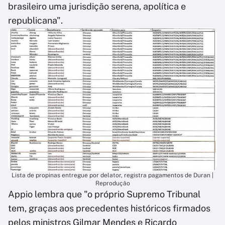
brasileiro uma jurisdição serena, apolítica e
republicana".
Lista de propinas entregue por delator, registra pagamentos de Duran |
Reprodução
Appio lembra que "o próprio Supremo Tribunal
tem, graças aos precedentes históricos firmados
pelos ministros Gilmar Mendes e Ricardo