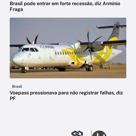
Brasil pode entrar em forte recessão, diz Armínio
Fraga
Brasil
Voepass pressionava para não registrar falhas, diz
PF