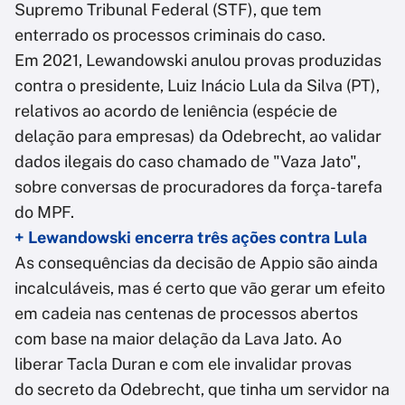
Supremo Tribunal Federal (STF), que tem
enterrado os processos criminais do caso.
Em 2021, Lewandowski anulou provas produzidas
contra o presidente, Luiz Inácio Lula da Silva (PT),
relativos ao acordo de leniência (espécie de
delação para empresas) da Odebrecht, ao validar
dados ilegais do caso chamado de "Vaza Jato",
sobre conversas de procuradores da força-tarefa
do MPF.
+ Lewandowski encerra três ações contra Lula
As consequências da decisão de Appio são ainda
incalculáveis, mas é certo que vão gerar um efeito
em cadeia nas centenas de processos abertos
com base na maior delação da Lava Jato. Ao
liberar Tacla Duran e com ele invalidar provas
do secreto da Odebrecht, que tinha um servidor na