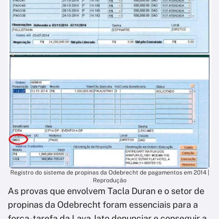
Registro do sistema de propinas da Odebrecht de pagamentos em 2014 |
Reprodução
As provas que envolvem Tacla Duran e o setor de
propinas da Odebrecht foram essenciais para a
força-tarefa da Lava Jato denunciar e conseguir a