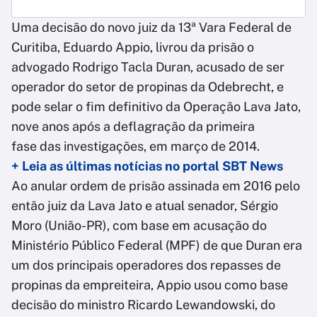
Uma decisão do novo juiz da 13ª Vara Federal de
Curitiba, Eduardo Appio, livrou da prisão o
advogado Rodrigo Tacla Duran, acusado de ser
operador do setor de propinas da Odebrecht, e
pode selar o fim definitivo da Operação Lava Jato,
nove anos após a deflagração da primeira
fase das investigações, em março de 2014.
+ Leia as últimas notícias no portal SBT News
Ao anular ordem de prisão assinada em 2016 pelo
então juiz da Lava Jato e atual senador, Sérgio
Moro (União-PR), com base em acusação do
Ministério Público Federal (MPF) de que Duran era
um dos principais operadores dos repasses de
propinas da empreiteira, Appio usou como base
decisão do ministro Ricardo Lewandowski, do