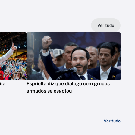
Ver tudo
ita
Espriella diz que diálogo com grupos
armados se esgotou
Ver tudo