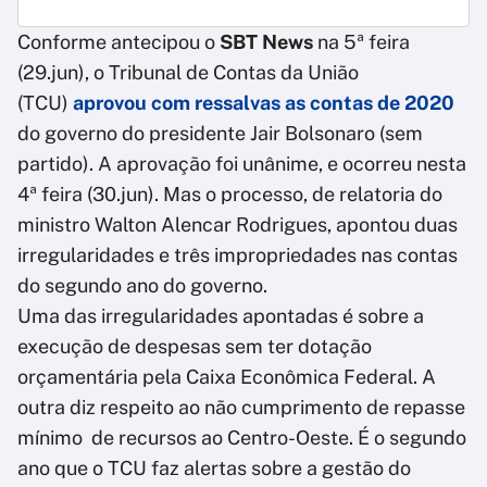
Conforme antecipou o
SBT News
na 5ª feira
(29.jun), o Tribunal de Contas da União
(TCU)
aprovou com ressalvas as contas de 2020
do governo do presidente Jair Bolsonaro (sem
partido). A aprovação foi unânime, e ocorreu nesta
4ª feira (30.jun). Mas o processo, de relatoria do
ministro Walton Alencar Rodrigues, apontou duas
irregularidades e três impropriedades nas contas
do segundo ano do governo.
Uma das irregularidades apontadas é sobre a
execução de despesas sem ter dotação
orçamentária pela Caixa Econômica Federal. A
outra diz respeito ao não cumprimento de repasse
mínimo de recursos ao Centro-Oeste. É o segundo
ano que o TCU faz alertas sobre a gestão do