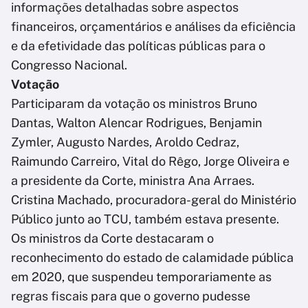
informações detalhadas sobre aspectos
financeiros, orçamentários e análises da eficiência
e da efetividade das políticas públicas para o
Congresso Nacional.
Votação
Participaram da votação os ministros Bruno
Dantas, Walton Alencar Rodrigues, Benjamin
Zymler, Augusto Nardes, Aroldo Cedraz,
Raimundo Carreiro, Vital do Rêgo, Jorge Oliveira e
a presidente da Corte, ministra Ana Arraes.
Cristina Machado, procuradora-geral do Ministério
Público junto ao TCU, também estava presente.
Os ministros da Corte destacaram o
reconhecimento do estado de calamidade pública
em 2020, que suspendeu temporariamente as
regras fiscais para que o governo pudesse