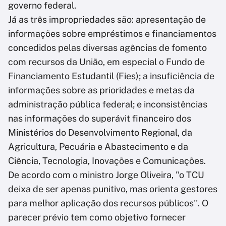
governo federal.
Já as três impropriedades são: apresentação de
informações sobre empréstimos e financiamentos
concedidos pelas diversas agências de fomento
com recursos da União, em especial o Fundo de
Financiamento Estudantil (Fies); a insuficiência de
informações sobre as prioridades e metas da
administração pública federal; e inconsistências
nas informações do superávit financeiro dos
Ministérios do Desenvolvimento Regional, da
Agricultura, Pecuária e Abastecimento e da
Ciência, Tecnologia, Inovações e Comunicações.
De acordo com o ministro Jorge Oliveira, "o TCU
deixa de ser apenas punitivo, mas orienta gestores
para melhor aplicação dos recursos públicos''. O
parecer prévio tem como objetivo fornecer