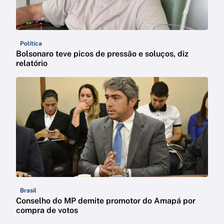
Política
Bolsonaro teve picos de pressão e soluços, diz
relatório
Brasil
Conselho do MP demite promotor do Amapá por
compra de votos