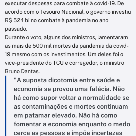
executar despesas para combate à covid-19. De
acordo com o Tesouro Nacional, o governo investiu
R$ 524 bi no combate à pandemia no ano
passado.
Durante o voto, alguns dos ministros, lamentaram
as mais de 500 mil mortes da pandemia da covid-
19 mesmo com os investimentos. Um deles foi o
vice-presidente do TCU e corregedor, o ministro
Bruno Dantas.
"A suposta dicotomia entre saúde e
economia se provou uma falácia. Não
há como supor voltar a normalidade se
as contaminações e mortes continuam
em patamar elevado. Não há como
fomentar a economia enquanto o medo
cerca as pessoas e impõe incertezas