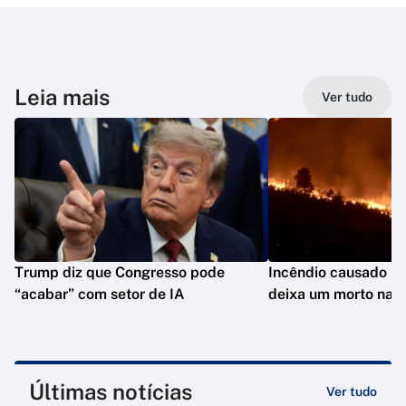
Leia mais
Ver tudo
Trump diz que Congresso pode
Incêndio causado po
“acabar” com setor de IA
deixa um morto na C
Últimas notícias
Ver tudo