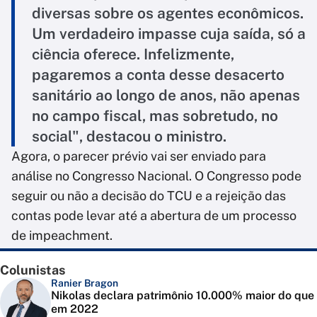
diversas sobre os agentes econômicos.
Um verdadeiro impasse cuja saída, só a
ciência oferece. Infelizmente,
pagaremos a conta desse desacerto
sanitário ao longo de anos, não apenas
no campo fiscal, mas sobretudo, no
social", destacou o ministro.
Agora, o parecer prévio vai ser enviado para
análise no Congresso Nacional. O Congresso pode
seguir ou não a decisão do TCU e a rejeição das
contas pode levar até a abertura de um processo
de impeachment.
Colunistas
Ranier Bragon
Nikolas declara patrimônio 10.000% maior do que
em 2022