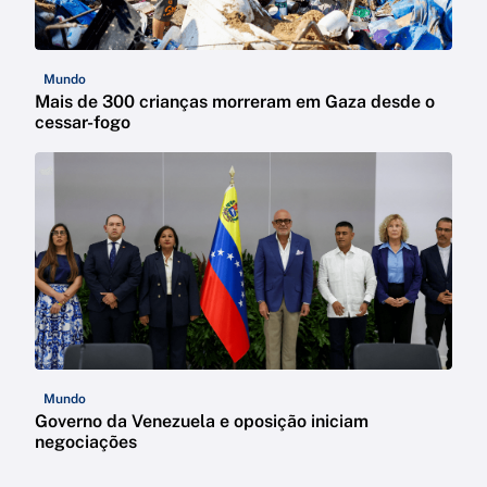
Mundo
Mais de 300 crianças morreram em Gaza desde o
cessar-fogo
Mundo
Governo da Venezuela e oposição iniciam
negociações