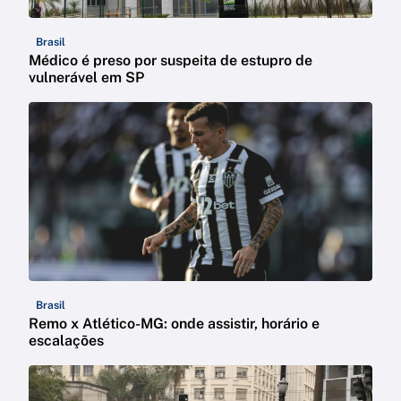
Brasil
Médico é preso por suspeita de estupro de
vulnerável em SP
Brasil
Remo x Atlético-MG: onde assistir, horário e
escalações