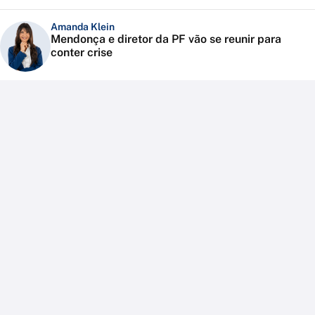
Amanda Klein
Mendonça e diretor da PF vão se reunir para
conter crise