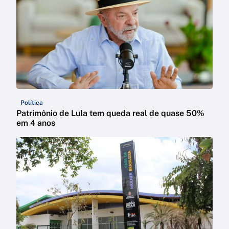
Política
Patrimônio de Lula tem queda real de quase 50%
em 4 anos