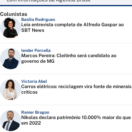
Colunistas
Basília Rodrigues
Leia entrevista completa de Alfredo Gaspar ao
SBT News
Iander Porcella
Marcos Pereira: Cleitinho será candidato ao
governo de MG
Victoria Abel
Carros elétricos: reciclagem vira fonte de minerais
críticos
Ranier Bragon
Nikolas declara patrimônio 10.000% maior do que
em 2022