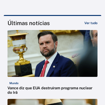
Últimas notícias
Ver tudo
Mundo
Vance diz que EUA destruíram programa nuclear
do Irã