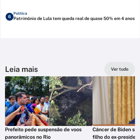
Política
6
Patrimônio de Lula tem queda real de quase 50% em 4 anos
Leia mais
Ver tudo
Prefeito pede suspensão de voos
Câncer de Biden se 
panorâmicos no Rio
filho do ex-presiden