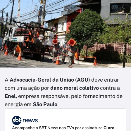
A
Advocacia-Geral da União (AGU)
deve entrar
com uma ação por
dano moral coletivo
contra a
Enel
, empresa responsável pelo fornecimento de
energia em
São Paulo
.
Acompanhe o SBT News nas TVs por assinatura
Claro