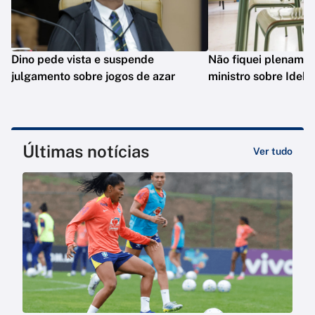
Dino pede vista e suspende
Não fiquei plenament
julgamento sobre jogos de azar
ministro sobre Ideb
Últimas notícias
Ver tudo