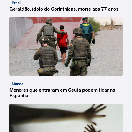
Brasil
Geraldão, ídolo do Corinthians, morre aos 77 anos
Mundo
Menores que entraram em Ceuta podem ficar na
Espanha