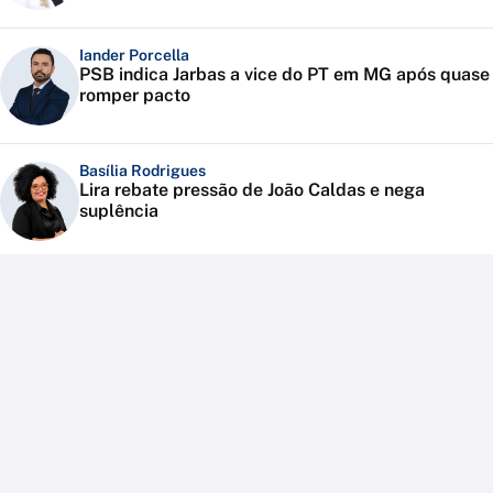
Iander Porcella
PSB indica Jarbas a vice do PT em MG após quase
romper pacto
Basília Rodrigues
Lira rebate pressão de João Caldas e nega
suplência