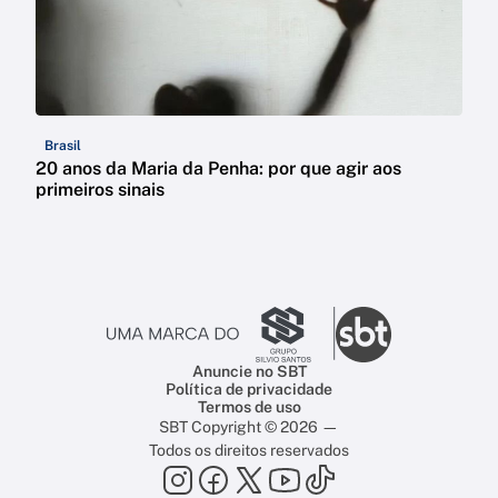
Brasil
20 anos da Maria da Penha: por que agir aos
primeiros sinais
Anuncie no SBT
Política de privacidade
Termos de uso
SBT Copyright © 2026 —
Todos os direitos reservados