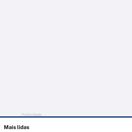
Publicidade
Mais lidas