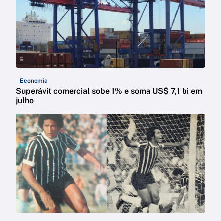
Economia
Superávit comercial sobe 1% e soma US$ 7,1 bi em
julho