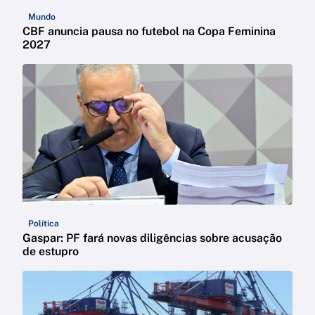
Mundo
CBF anuncia pausa no futebol na Copa Feminina
2027
Política
Gaspar: PF fará novas diligências sobre acusação
de estupro