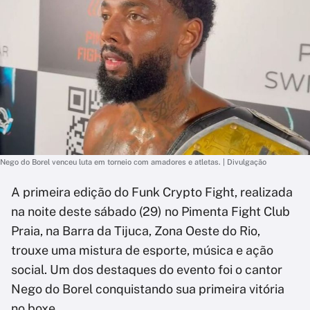
Nego do Borel venceu luta em torneio com amadores e atletas. | Divulgação
A primeira edição do Funk Crypto Fight, realizada
na noite deste sábado (29) no Pimenta Fight Club
Praia, na Barra da Tijuca, Zona Oeste do Rio,
trouxe uma mistura de esporte, música e ação
social. Um dos destaques do evento foi o cantor
Nego do Borel conquistando sua primeira vitória
no boxe.