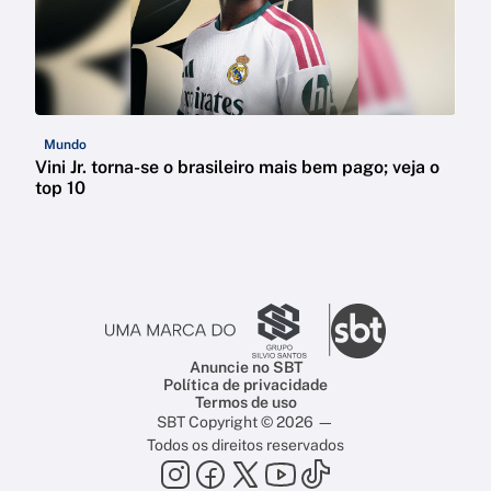
Mundo
Vini Jr. torna-se o brasileiro mais bem pago; veja o
top 10
Anuncie no SBT
Política de privacidade
Termos de uso
SBT Copyright © 2026 —
Todos os direitos reservados