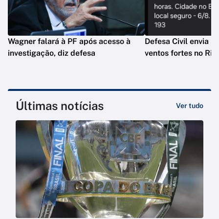
Wagner falará à PF após acesso à
Defesa Civil envia n
investigação, diz defesa
ventos fortes no Rio
Últimas notícias
Ver tudo