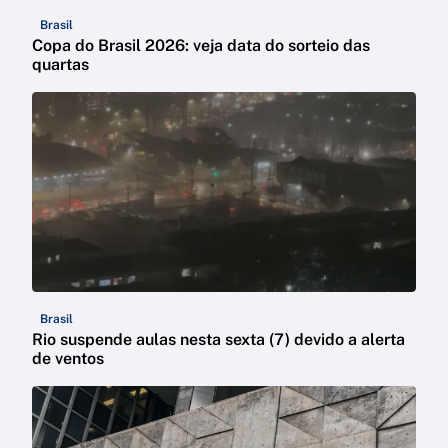
Brasil
Copa do Brasil 2026: veja data do sorteio das
quartas
Brasil
Rio suspende aulas nesta sexta (7) devido a alerta
de ventos