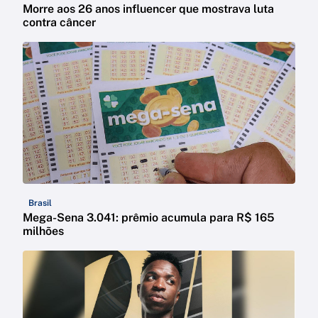
Morre aos 26 anos influencer que mostrava luta
contra câncer
Brasil
Mega-Sena 3.041: prêmio acumula para R$ 165
milhões