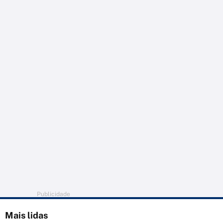
Publicidade
Mais lidas