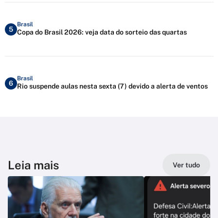
Brasil
5
Copa do Brasil 2026: veja data do sorteio das quartas
Brasil
6
Rio suspende aulas nesta sexta (7) devido a alerta de ventos
Leia mais
Ver tudo