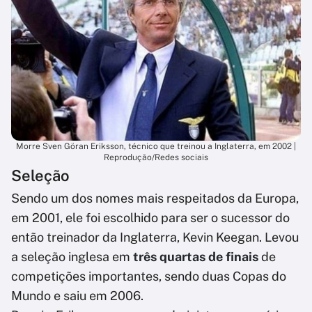
Morre Sven Göran Eriksson, técnico que treinou a Inglaterra, em 2002 |
Reprodução/Redes sociais
Seleção
Sendo um dos nomes mais respeitados da Europa,
em 2001, ele foi escolhido para ser o sucessor do
então treinador da Inglaterra, Kevin Keegan. Levou
a seleção inglesa em
três quartas de finais
de
competições importantes, sendo duas Copas do
Mundo e saiu em 2006.