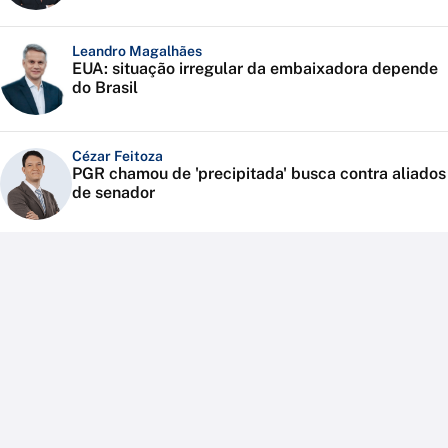
Leandro Magalhães
EUA: situação irregular da embaixadora depende
do Brasil
Cézar Feitoza
PGR chamou de 'precipitada' busca contra aliados
de senador