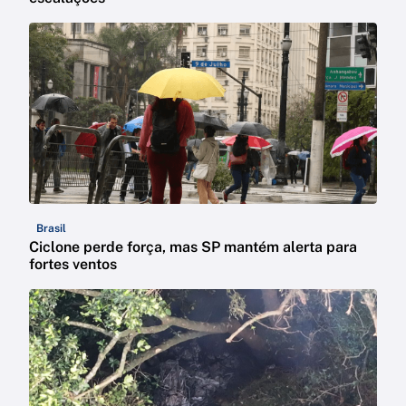
Brasil
Ciclone perde força, mas SP mantém alerta para
fortes ventos