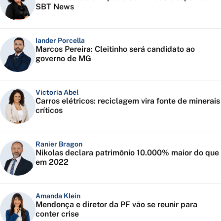
SBT News
Iander Porcella
Marcos Pereira: Cleitinho será candidato ao
governo de MG
Victoria Abel
Carros elétricos: reciclagem vira fonte de minerais
críticos
Ranier Bragon
Nikolas declara patrimônio 10.000% maior do que
em 2022
Amanda Klein
Mendonça e diretor da PF vão se reunir para
conter crise