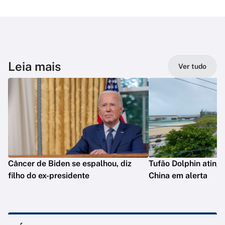
Leia mais
Ver tudo
Câncer de Biden se espalhou, diz
Tufão Dolphin ating
filho do ex-presidente
China em alerta