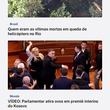
Brasil
Quem eram as vítimas mortas em queda de
helicóptero no Rio
Mundo
VÍDEO: Parlamentar atira ovos em premiê interino
do Kosovo