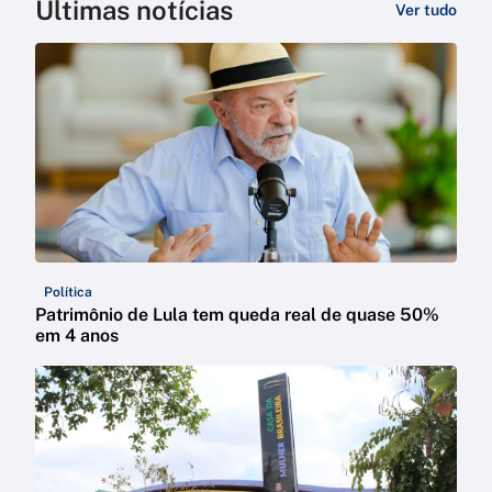
Últimas notícias
Ver tudo
Política
Patrimônio de Lula tem queda real de quase 50%
em 4 anos