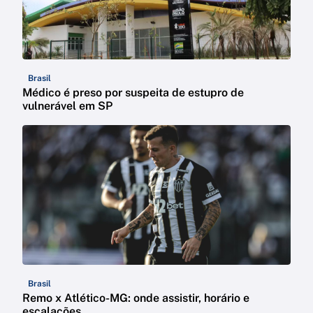
Brasil
Médico é preso por suspeita de estupro de
vulnerável em SP
Brasil
Remo x Atlético-MG: onde assistir, horário e
escalações