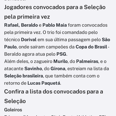
Jogadores convocados para a Seleção
pela primeira vez
Rafael, Beraldo
e
Pablo Maia
foram convocados
pela primeira vez. O trio foi comandado pelo
técnico
Dorival
em sua última passagem pelo
São
Paulo
, onde saíram campeões da
Copa do Brasil
-
Beraldo agora atua pelo
PSG
.
Além deles, o zagueiro
Murilo
, do
Palmeiras
, e o
atacante
Savinho
, do
Girona
, estreiam na lista da
Seleção brasileira
, que também conta com o
retorno de
Lucas Paquetá
.
Confira a lista dos convocados para a
Seleção
Goleiros