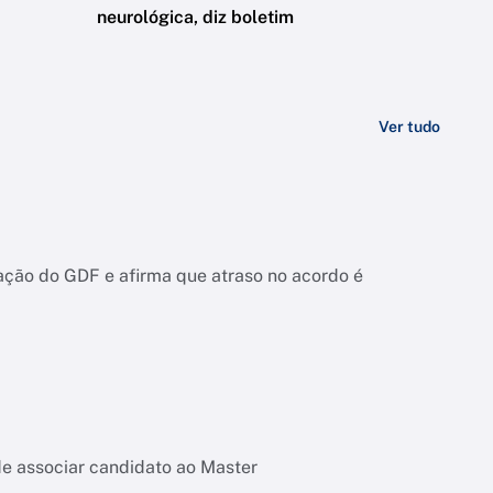
neurológica, diz boletim
Ver tudo
ação do GDF e afirma que atraso no acordo é
de associar candidato ao Master