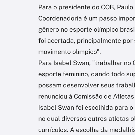
Para o presidente do COB, Paulo 
Coordenadoria é um passo impor
gênero no esporte olímpico brasil
foi acertada, principalmente por
movimento olímpico".
Para Isabel Swan, "trabalhar no
esporte feminino, dando todo su
possam desenvolver seus trabalh
renunciou à Comissão de Atletas
Isabel Swan foi escolhida para o
no qual diversos outros atletas
currículos. A escolha da medalhis