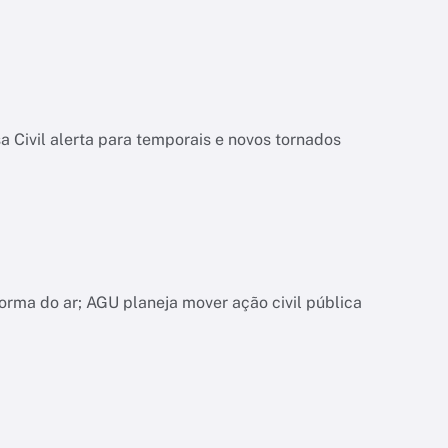
 Civil alerta para temporais e novos tornados
orma do ar; AGU planeja mover ação civil pública