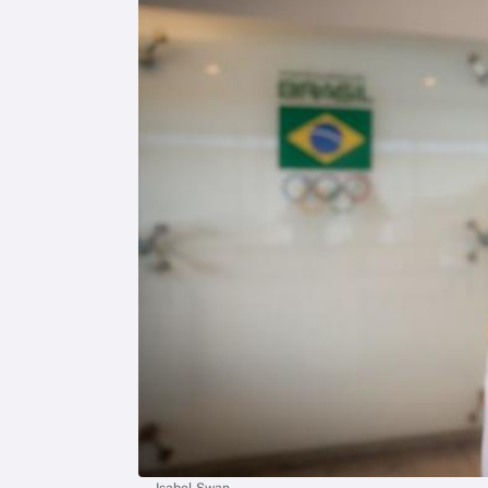
Isabel Swan