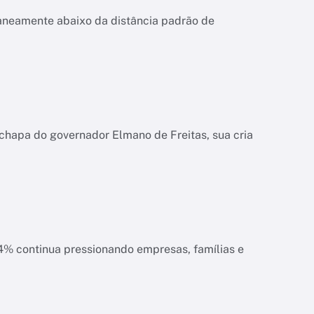
aneamente abaixo da distância padrão de
chapa do governador Elmano de Freitas, sua cria
ias e