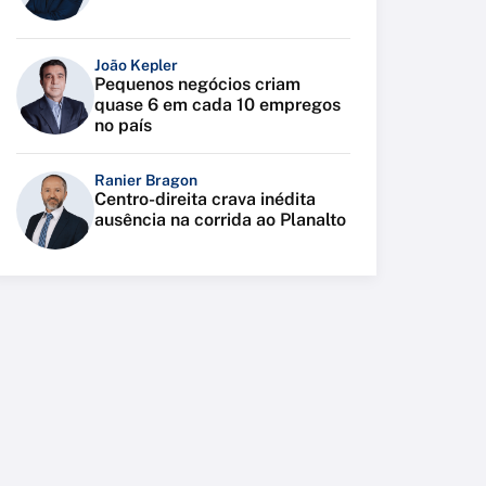
João Kepler
Pequenos negócios criam
quase 6 em cada 10 empregos
no país
Ranier Bragon
Centro-direita crava inédita
ausência na corrida ao Planalto