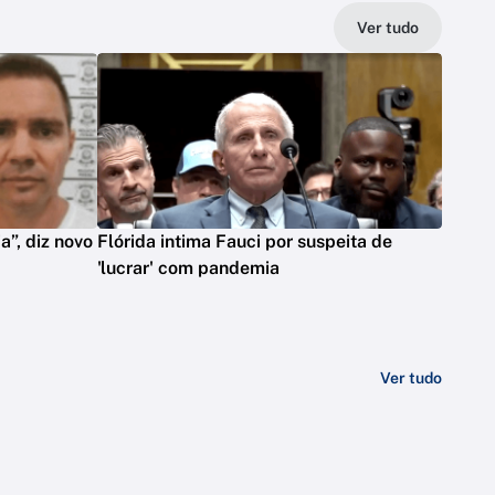
Ver tudo
”, diz novo
Flórida intima Fauci por suspeita de
'lucrar' com pandemia
Ver tudo