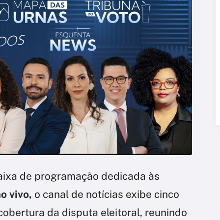
aixa de programação dedicada às
o vivo,
o canal de notícias exibe cinco
bertura da disputa eleitoral, reunindo