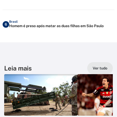
Brasil
6
Homem é preso após matar as duas filhas em São Paulo
Leia mais
Ver tudo