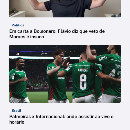
Política
Em carta a Bolsonaro, Flávio diz que veto de
Moraes é insano
Brasil
Palmeiras x Internacional: onde assistir ao vivo e
horário