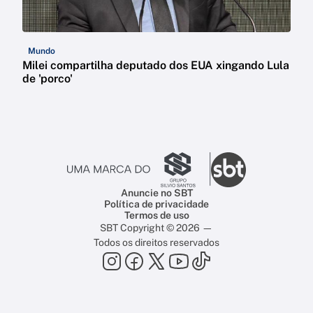
Mundo
Milei compartilha deputado dos EUA xingando Lula
de 'porco'
Anuncie no SBT
Política de privacidade
Termos de uso
SBT Copyright © 2026 —
Todos os direitos reservados