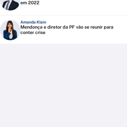
em 2022
Amanda Klein
Mendonça e diretor da PF vão se reunir para
conter crise