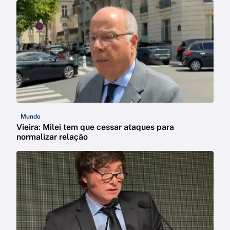
Mundo
Vieira: Milei tem que cessar ataques para
normalizar relação