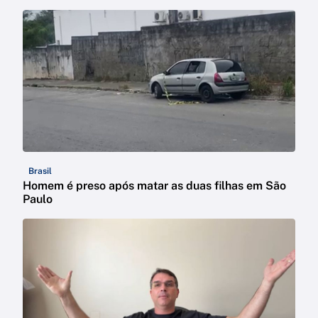
Brasil
Homem é preso após matar as duas filhas em São
Paulo