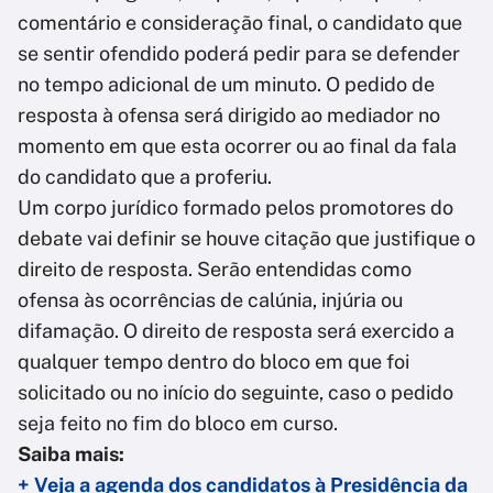
comentário e consideração final, o candidato que
se sentir ofendido poderá pedir para se defender
no tempo adicional de um minuto. O pedido de
resposta à ofensa será dirigido ao mediador no
momento em que esta ocorrer ou ao final da fala
do candidato que a proferiu.
Um corpo jurídico formado pelos promotores do
debate vai definir se houve citação que justifique o
direito de resposta. Serão entendidas como
ofensa às ocorrências de calúnia, injúria ou
difamação. O direito de resposta será exercido a
qualquer tempo dentro do bloco em que foi
solicitado ou no início do seguinte, caso o pedido
seja feito no fim do bloco em curso.
Saiba mais:
+ Veja a agenda dos candidatos à Presidência da