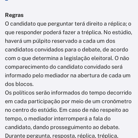
Regras
O candidato que perguntar terá direito a réplica; o
que responder poderá fazer a tréplica. No estúdio,
haverá um púlpito reservado a cada um dos
candidatos convidados para o debate, de acordo
com o que determina a legislação eleitoral. O não
comparecimento do candidato convidado será
informado pelo mediador na abertura de cada um
dos blocos.
Os políticos serão informados do tempo decorrido
em cada participação por meio de um cronômetro
no centro do estúdio. Em caso de não respeito ao
tempo, o mediador interromperá a fala do
candidato, dando prosseguimento ao debate.
Durante pergunta, resposta, réplica, tréplica,