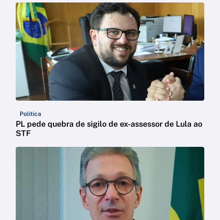
Política
PL pede quebra de sigilo de ex-assessor de Lula ao
STF