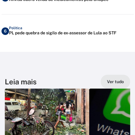
Política
6
PL pede quebra de sigilo de ex-assessor de Lula ao STF
Leia mais
Ver tudo