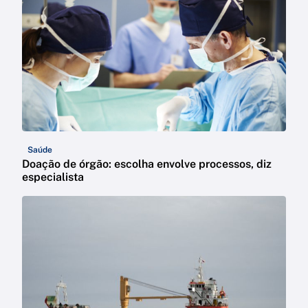
Saúde
Doação de órgão: escolha envolve processos, diz
especialista