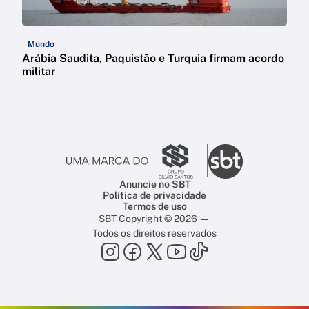
Mundo
Arábia Saudita, Paquistão e Turquia firmam acordo
militar
Anuncie no SBT
Política de privacidade
Termos de uso
SBT Copyright © 2026 —
Todos os direitos reservados