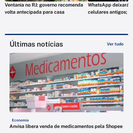
Ventania no RJ: governo recomenda
WhatsApp deixará d
volta antecipada para casa
celulares antigos; e
Últimas notícias
Ver tudo
Economia
Anvisa libera venda de medicamentos pela Shopee