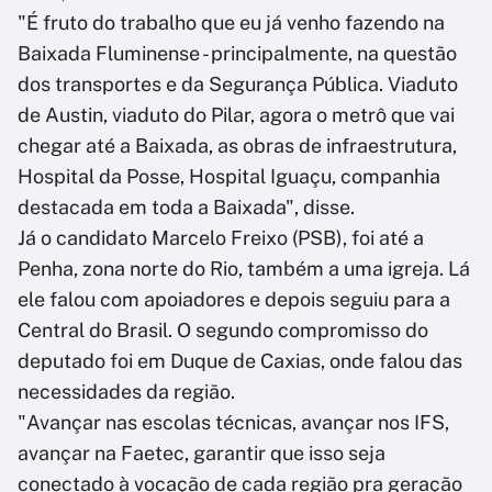
"É fruto do trabalho que eu já venho fazendo na
Baixada Fluminense - principalmente, na questão
dos transportes e da Segurança Pública. Viaduto
de Austin, viaduto do Pilar, agora o metrô que vai
chegar até a Baixada, as obras de infraestrutura,
Hospital da Posse, Hospital Iguaçu, companhia
destacada em toda a Baixada", disse.
Já o candidato Marcelo Freixo (PSB), foi até a
Penha, zona norte do Rio, também a uma igreja. Lá
ele falou com apoiadores e depois seguiu para a
Central do Brasil. O segundo compromisso do
deputado foi em Duque de Caxias, onde falou das
necessidades da região.
"Avançar nas escolas técnicas, avançar nos IFS,
avançar na Faetec, garantir que isso seja
conectado à vocação de cada região pra geração