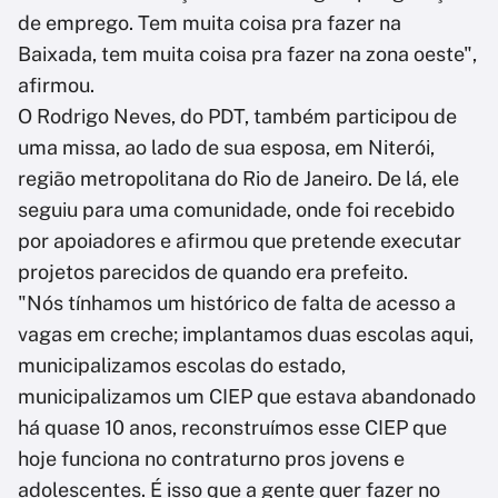
de emprego. Tem muita coisa pra fazer na
Baixada, tem muita coisa pra fazer na zona oeste",
afirmou.
O Rodrigo Neves, do PDT, também participou de
uma missa, ao lado de sua esposa, em Niterói,
região metropolitana do Rio de Janeiro. De lá, ele
seguiu para uma comunidade, onde foi recebido
por apoiadores e afirmou que pretende executar
projetos parecidos de quando era prefeito.
"Nós tínhamos um histórico de falta de acesso a
vagas em creche; implantamos duas escolas aqui,
municipalizamos escolas do estado,
municipalizamos um CIEP que estava abandonado
há quase 10 anos, reconstruímos esse CIEP que
hoje funciona no contraturno pros jovens e
adolescentes. É isso que a gente quer fazer no