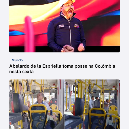
Mundo
Abelardo de la Espriella toma posse na Colômbia
nesta sexta