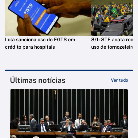
Lula sanciona uso do FGTS em
8/1: STF acata reca
crédito para hospitais
uso de tornozeleira
Últimas notícias
Ver tudo