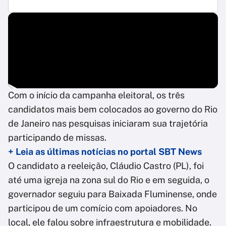
Com o início da campanha eleitoral, os três
candidatos mais bem colocados ao governo do Rio
de Janeiro nas pesquisas iniciaram sua trajetória
participando de missas.
+ Leia as últimas notícias no portal SBT News
O candidato a reeleição, Cláudio Castro (PL), foi
até uma igreja na zona sul do Rio e em seguida, o
governador seguiu para Baixada Fluminense, onde
participou de um comício com apoiadores. No
local, ele falou sobre infraestrutura e mobilidade.