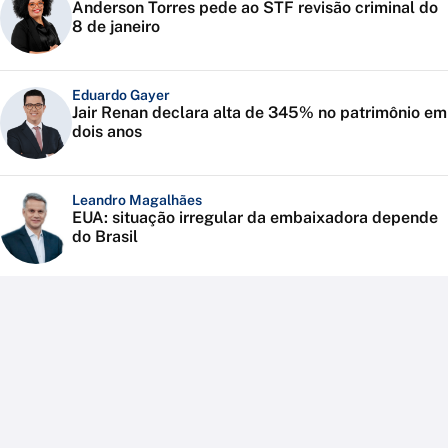
Anderson Torres pede ao STF revisão criminal do
8 de janeiro
Eduardo Gayer
Jair Renan declara alta de 345% no patrimônio em
dois anos
Leandro Magalhães
EUA: situação irregular da embaixadora depende
do Brasil