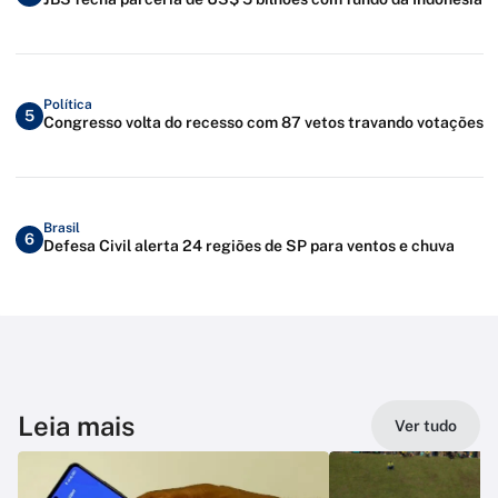
Política
5
Congresso volta do recesso com 87 vetos travando votações
Brasil
6
Defesa Civil alerta 24 regiões de SP para ventos e chuva
Leia mais
Ver tudo