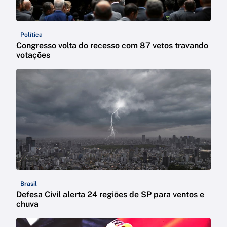
Política
Congresso volta do recesso com 87 vetos travando
votações
Brasil
Defesa Civil alerta 24 regiões de SP para ventos e
chuva