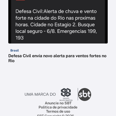
Brasil
Defesa Civil envia novo alerta para ventos fortes no
Rio
Anuncie no SBT
Política de privacidade
Termos de uso