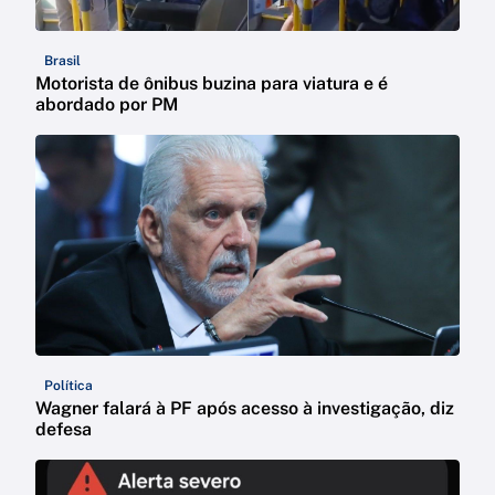
Brasil
Motorista de ônibus buzina para viatura e é
abordado por PM
Política
Wagner falará à PF após acesso à investigação, diz
defesa