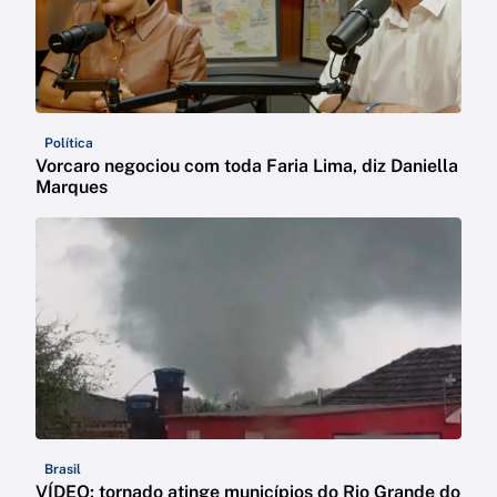
Política
Vorcaro negociou com toda Faria Lima, diz Daniella
Marques
Brasil
VÍDEO: tornado atinge municípios do Rio Grande do