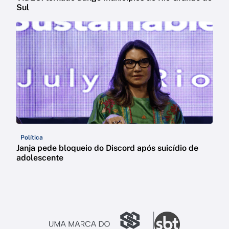
Sul
Política
Janja pede bloqueio do Discord após suicídio de
adolescente