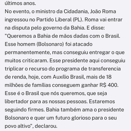
últimos anos.
No evento, o ministro da Cidadania, João Roma
ingressou no Partido Liberal (PL). Roma vai entrar
na disputa pelo governo da Bahia. E disse:
"Queremos a Bahia de mãos dadas com o Brasil.
Esse homem (Bolsonaro) foi atacado
permanentemente, mas conseguiu entregar o que
muitos criticaram. Esse presidente aqui conseguiu
triplicar o recurso do programa de transferencia
de renda, hoje, com Auxílio Brasil, mais de 18
milhões de famílias conseguem ganhar R$ 400.
Esse é o Brasil que nós queremos, que seja
libertador para as nossas pessoas. Estaremos
seguindo firmes. Bahia também ama o presidente
Bolsonaro e quer um futuro glorioso para o seu
povo altivo", declarou.