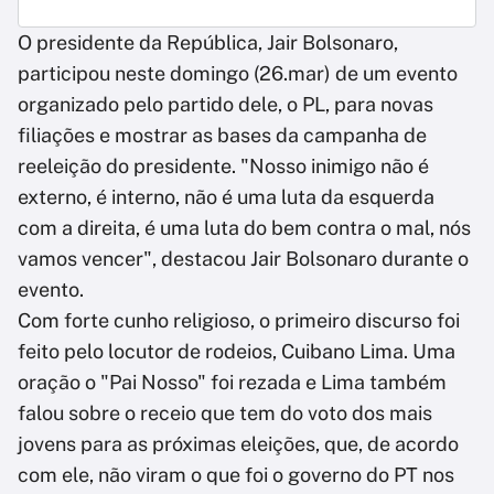
O presidente da República, Jair Bolsonaro,
participou neste domingo (26.mar) de um evento
organizado pelo partido dele, o PL, para novas
filiações e mostrar as bases da campanha de
reeleição do presidente. "Nosso inimigo não é
externo, é interno, não é uma luta da esquerda
com a direita, é uma luta do bem contra o mal, nós
vamos vencer", destacou Jair Bolsonaro durante o
evento.
Com forte cunho religioso, o primeiro discurso foi
feito pelo locutor de rodeios, Cuibano Lima. Uma
oração o "Pai Nosso" foi rezada e Lima também
falou sobre o receio que tem do voto dos mais
jovens para as próximas eleições, que, de acordo
com ele, não viram o que foi o governo do PT nos