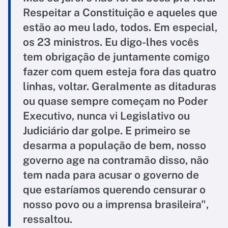
Respeitar a Constituição e aqueles que
estão ao meu lado, todos. Em especial,
os 23 ministros. Eu digo-lhes vocês
tem obrigação de juntamente comigo
fazer com quem esteja fora das quatro
linhas, voltar. Geralmente as ditaduras
ou quase sempre começam no Poder
Executivo, nunca vi Legislativo ou
Judiciário dar golpe. E primeiro se
desarma a população de bem, nosso
governo age na contramão disso, não
tem nada para acusar o governo de
que estaríamos querendo censurar o
nosso povo ou a imprensa brasileira",
ressaltou.