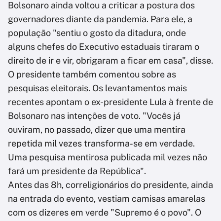
Bolsonaro ainda voltou a criticar a postura dos
governadores diante da pandemia. Para ele, a
população "sentiu o gosto da ditadura, onde
alguns chefes do Executivo estaduais tiraram o
direito de ir e vir, obrigaram a ficar em casa", disse.
O presidente também comentou sobre as
pesquisas eleitorais. Os levantamentos mais
recentes apontam o ex-presidente Lula à frente de
Bolsonaro nas intenções de voto. "Vocês já
ouviram, no passado, dizer que uma mentira
repetida mil vezes transforma-se em verdade.
Uma pesquisa mentirosa publicada mil vezes não
fará um presidente da República".
Antes das 8h, correligionários do presidente, ainda
na entrada do evento, vestiam camisas amarelas
com os dizeres em verde "Supremo é o povo". O