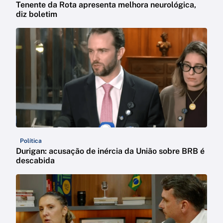
Tenente da Rota apresenta melhora neurológica,
diz boletim
Política
Durigan: acusação de inércia da União sobre BRB é
descabida