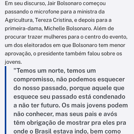
Em seu discurso, Jair Bolsonaro começou
passando o microfone para a ministra da
Agricultura, Tereza Cristina, e depois para a
primeira-dama, Michelle Bolsonaro. Além de
procurar trazer mulheres para o centro do evento,
um dos eleitorados em que Bolsonaro tem menor
aprovação, o presidente também falou sobre os
jovens.
"Temos um norte, temos um
compromisso, não podemos esquecer
do nosso passado, porque aquele que
esquece seu passado está condenado
a não ter futuro. Os mais jovens podem
não conhecer, mas seus pais e avós
têm obrigação de mostrar pra eles pra
onde o Brasil estava indo, bem como