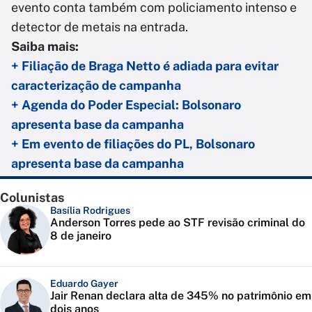
evento conta também com policiamento intenso e
detector de metais na entrada.
Saiba mais:
+ Filiação de Braga Netto é adiada para evitar
caracterização de campanha
+ Agenda do Poder Especial: Bolsonaro
apresenta base da campanha
+ Em evento de filiações do PL, Bolsonaro
apresenta base da campanha
Colunistas
Basília Rodrigues
Anderson Torres pede ao STF revisão criminal do
8 de janeiro
Eduardo Gayer
Jair Renan declara alta de 345% no patrimônio em
dois anos