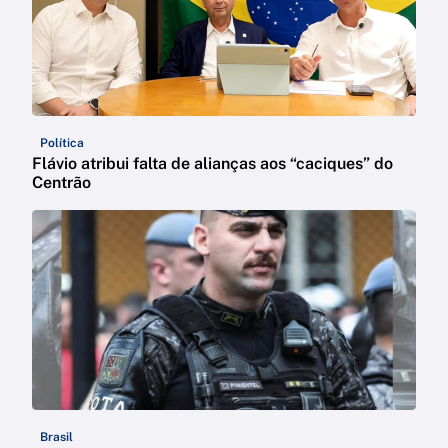
Política
Flávio atribui falta de alianças aos “caciques” do
Centrão
Brasil