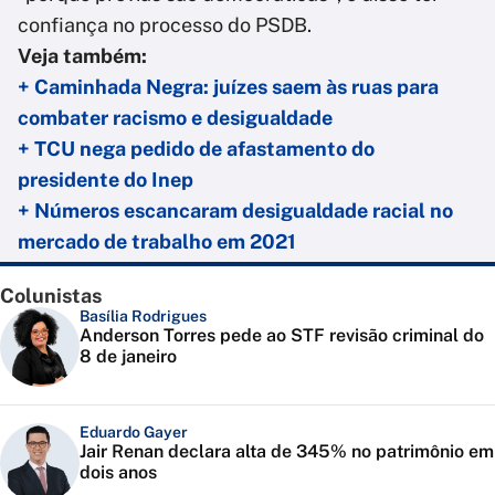
confiança no processo do PSDB.
Veja também:
+ Caminhada Negra: juízes saem às ruas para
combater racismo e desigualdade
+ TCU nega pedido de afastamento do
presidente do Inep
+ Números escancaram desigualdade racial no
mercado de trabalho em 2021
Colunistas
Basília Rodrigues
Anderson Torres pede ao STF revisão criminal do
8 de janeiro
Eduardo Gayer
Jair Renan declara alta de 345% no patrimônio em
dois anos