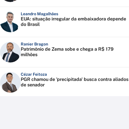
Leandro Magalhães
EUA: situação irregular da embaixadora depende
do Brasil
Ranier Bragon
Patrimônio de Zema sobe e chega a R$ 179
milhões
Cézar Feitoza
PGR chamou de 'precipitada' busca contra aliados
de senador