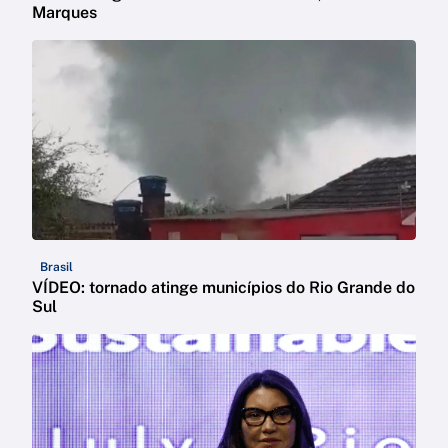
Marques
Brasil
VÍDEO: tornado atinge municípios do Rio Grande do
Sul