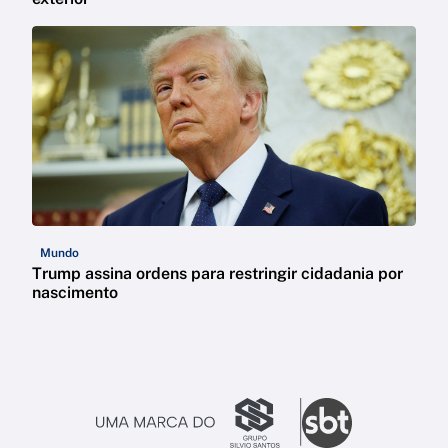
Mundo
Trump assina ordens para restringir cidadania por
nascimento