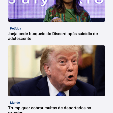
Política
Janja pede bloqueio do Discord após suicídio de
adolescente
Mundo
Trump quer cobrar multas de deportados no
exterior