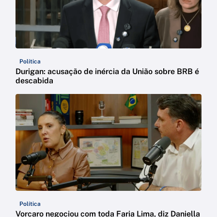
Política
Durigan: acusação de inércia da União sobre BRB é
descabida
Política
Vorcaro negociou com toda Faria Lima, diz Daniella