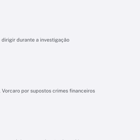
dirigir durante a investigação
l Vorcaro por supostos crimes financeiros