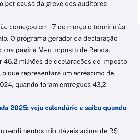
o por causa da greve dos auditores
ção começou em 17 de março e termina às
io. O programa gerador da declaração
rço na página Meu Imposto de Renda.
r 46,2 milhões de declarações do Imposto
, o que representará um acréscimo de
024, quando foram entregues 43,2
da 2025: veja calendário e saiba quando
m rendimentos tributáveis acima de R$