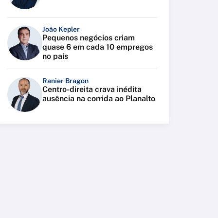
João Kepler
Pequenos negócios criam
quase 6 em cada 10 empregos
no país
Ranier Bragon
Centro-direita crava inédita
ausência na corrida ao Planalto