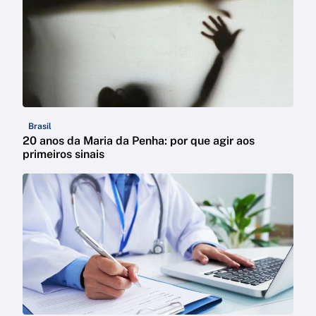
Brasil
20 anos da Maria da Penha: por que agir aos
primeiros sinais