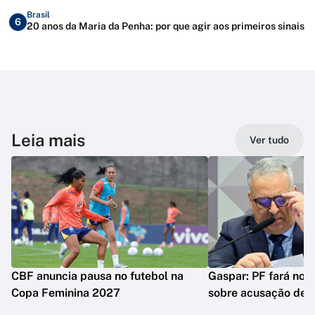
Brasil
6
20 anos da Maria da Penha: por que agir aos primeiros sinais
Leia mais
Ver tudo
CBF anuncia pausa no futebol na
Gaspar: PF fará nova
Copa Feminina 2027
sobre acusação de 