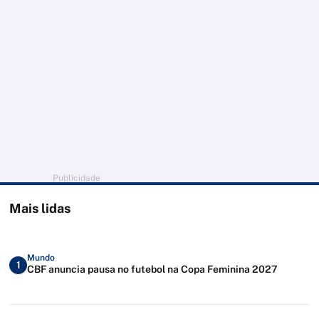
Publicidade
Mais lidas
Mundo
1
CBF anuncia pausa no futebol na Copa Feminina 2027