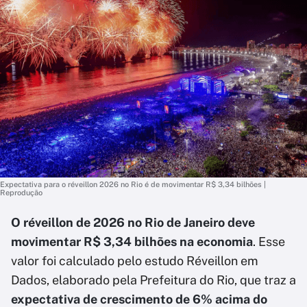
Expectativa para o réveillon 2026 no Rio é de movimentar R$ 3,34 bilhões |
Reprodução
O réveillon de 2026 no Rio de Janeiro deve
movimentar R$ 3,34 bilhões na economia
. Esse
valor foi calculado pelo estudo Réveillon em
Dados, elaborado pela Prefeitura do Rio, que traz a
expectativa de crescimento de 6% acima do