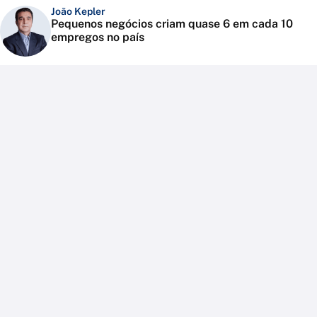
João Kepler
Pequenos negócios criam quase 6 em cada 10
empregos no país