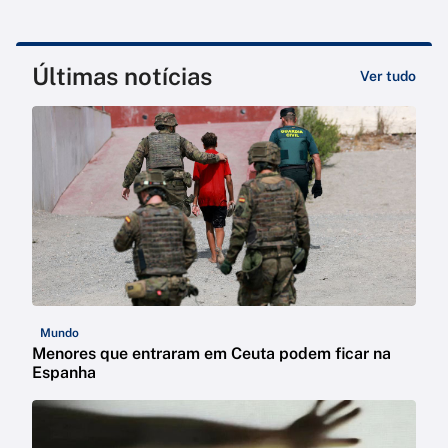
Últimas notícias
Ver tudo
Mundo
Menores que entraram em Ceuta podem ficar na
Espanha