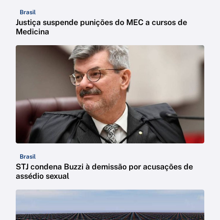
Brasil
Justiça suspende punições do MEC a cursos de
Medicina
Brasil
STJ condena Buzzi à demissão por acusações de
assédio sexual