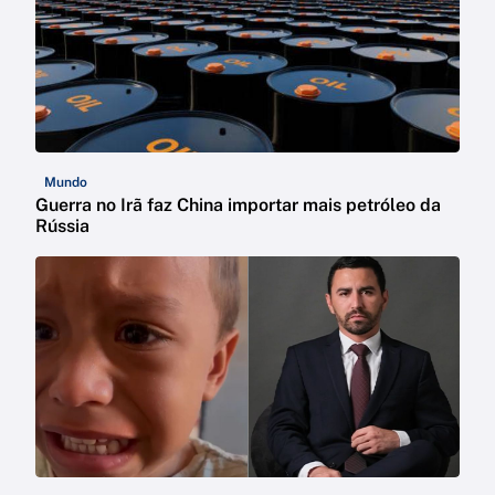
Mundo
Guerra no Irã faz China importar mais petróleo da
Rússia