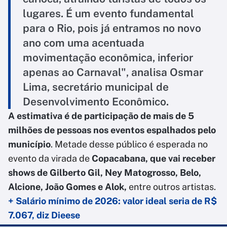
lugares. É um evento fundamental
para o Rio, pois já entramos no novo
ano com uma acentuada
movimentação econômica, inferior
apenas ao Carnaval", analisa Osmar
Lima, secretário municipal de
Desenvolvimento Econômico.
A estimativa é de participação de mais de 5
milhões de pessoas nos eventos espalhados pelo
município
. Metade desse público é esperada no
evento da virada de
Copacabana, que vai receber
shows de Gilberto Gil, Ney Matogrosso, Belo,
Alcione, João Gomes e Alok,
entre outros artistas.
+ Salário mínimo de 2026: valor ideal seria de R$
7.067, diz Dieese