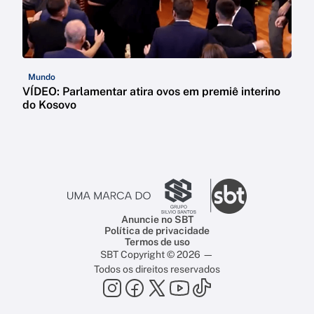
Mundo
VÍDEO: Parlamentar atira ovos em premiê interino
do Kosovo
Anuncie no SBT
Política de privacidade
Termos de uso
SBT Copyright © 2026 —
Todos os direitos reservados