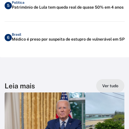
Política
5
Patrimônio de Lula tem queda real de quase 50% em 4 anos
Brasil
6
Médico é preso por suspeita de estupro de vulnerável em SP
Leia mais
Ver tudo