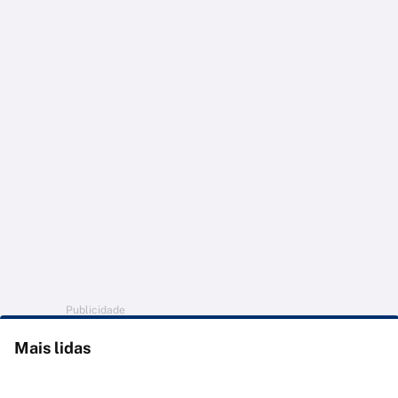
Publicidade
Mais lidas