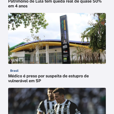
Patrimônio de Lula tem queda real de quase 50%
em 4 anos
Brasil
Médico é preso por suspeita de estupro de
vulnerável em SP