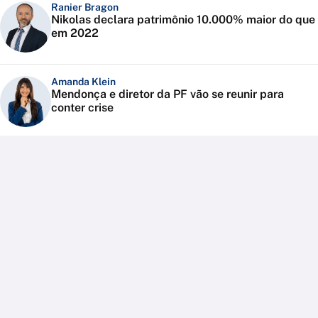
Ranier Bragon
Nikolas declara patrimônio 10.000% maior do que
em 2022
Amanda Klein
Mendonça e diretor da PF vão se reunir para
conter crise