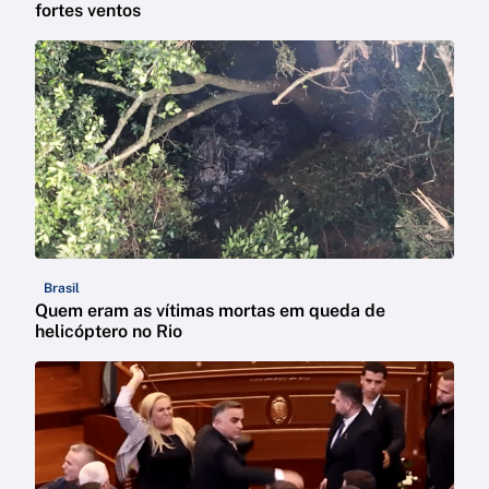
fortes ventos
Brasil
Quem eram as vítimas mortas em queda de
helicóptero no Rio