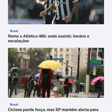
Brasil
Remo x Atlético-MG: onde assistir, horário e
escalações
Brasil
Ciclone perde força, mas SP mantém alerta para