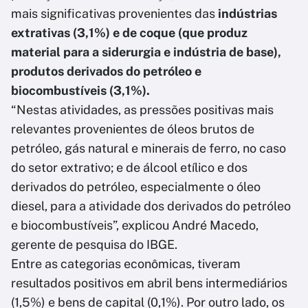
mais significativas provenientes das
indústrias
extrativas (3,1%) e de coque (que produz
material para a siderurgia e indústria de base),
produtos derivados do petróleo e
biocombustíveis (3,1%).
“Nestas atividades, as pressões positivas mais
relevantes provenientes de óleos brutos de
petróleo, gás natural e minerais de ferro, no caso
do setor extrativo; e de álcool etílico e dos
derivados do petróleo, especialmente o óleo
diesel, para a atividade dos derivados do petróleo
e biocombustíveis”, explicou André Macedo,
gerente de pesquisa do IBGE.
Entre as categorias econômicas, tiveram
resultados positivos em abril bens intermediários
(1,5%) e bens de capital (0,1%). Por outro lado, os