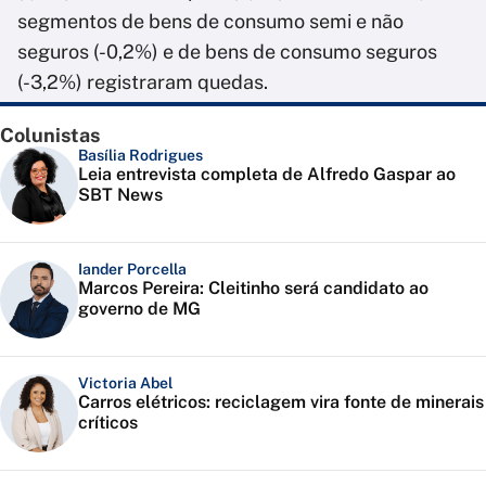
segmentos de bens de consumo semi e não
seguros (-0,2%) e de bens de consumo seguros
(-3,2%) registraram quedas.
Colunistas
Basília Rodrigues
Leia entrevista completa de Alfredo Gaspar ao
SBT News
Iander Porcella
Marcos Pereira: Cleitinho será candidato ao
governo de MG
Victoria Abel
Carros elétricos: reciclagem vira fonte de minerais
críticos