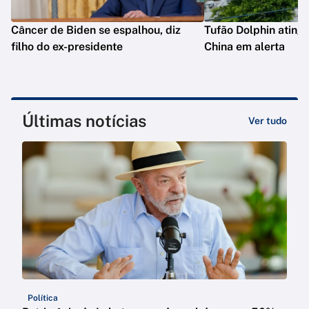
Câncer de Biden se espalhou, diz
Tufão Dolphin ating
filho do ex-presidente
China em alerta
Últimas notícias
Ver tudo
Política