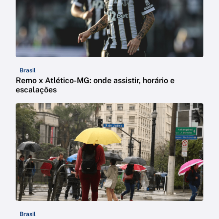
Brasil
Remo x Atlético-MG: onde assistir, horário e
escalações
Brasil