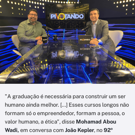
"A graduação é necessária para construir um ser
humano ainda melhor. [...] Esses cursos longos não
formam só o empreendedor, formam a pessoa, o
valor humano, a ética", disse
Mohamad Abou
Wadi,
em conversa com
João Kepler
, no
92º