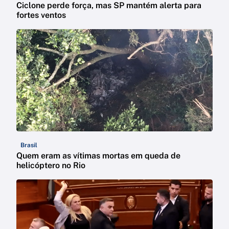
Ciclone perde força, mas SP mantém alerta para
fortes ventos
Brasil
Quem eram as vítimas mortas em queda de
helicóptero no Rio