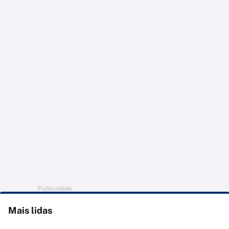
Publicidade
Mais lidas