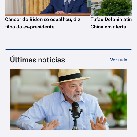
Câncer de Biden se espalhou, diz
Tufão Dolphin ating
filho do ex-presidente
China em alerta
Últimas notícias
Ver tudo