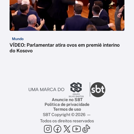
Mundo
VÍDEO: Parlamentar atira ovos em premiê interino
do Kosovo
Anuncie no SBT
Política de privacidade
Termos de uso
SBT Copyright © 2026 —
Todos os direitos reservados