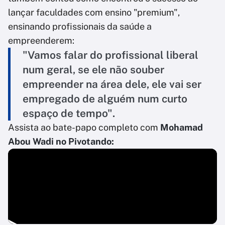
lançar faculdades com ensino "premium",
ensinando profissionais da saúde a
empreenderem:
"Vamos falar do profissional liberal
num geral, se ele não souber
empreender na área dele, ele vai ser
empregado de alguém num curto
espaço de tempo".
Assista ao bate-papo completo com
Mohamad
Abou Wadi no Pivotando: