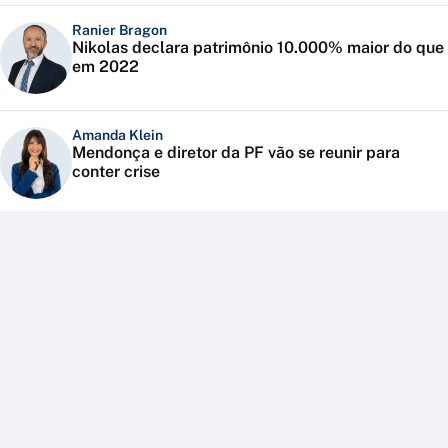
Ranier Bragon
Nikolas declara patrimônio 10.000% maior do que
em 2022
Amanda Klein
Mendonça e diretor da PF vão se reunir para
conter crise