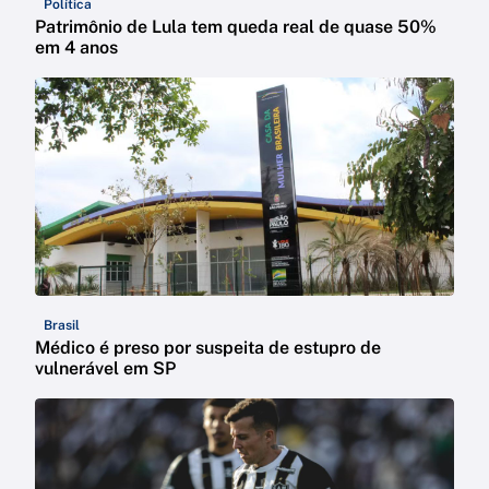
Política
Patrimônio de Lula tem queda real de quase 50%
em 4 anos
Brasil
Médico é preso por suspeita de estupro de
vulnerável em SP