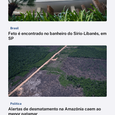
Brasil
Feto é encontrado no banheiro do Sírio-Libanês, em
SP
Política
Alertas de desmatamento na Amazônia caem ao
menor patamar