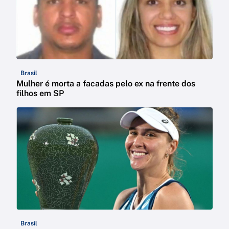
Brasil
Mulher é morta a facadas pelo ex na frente dos
filhos em SP
Brasil