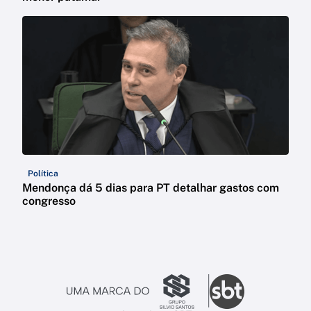
Política
Mendonça dá 5 dias para PT detalhar gastos com
congresso