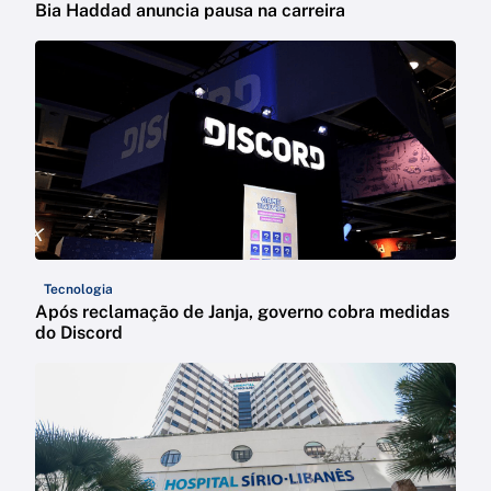
Bia Haddad anuncia pausa na carreira
Tecnologia
Após reclamação de Janja, governo cobra medidas
do Discord