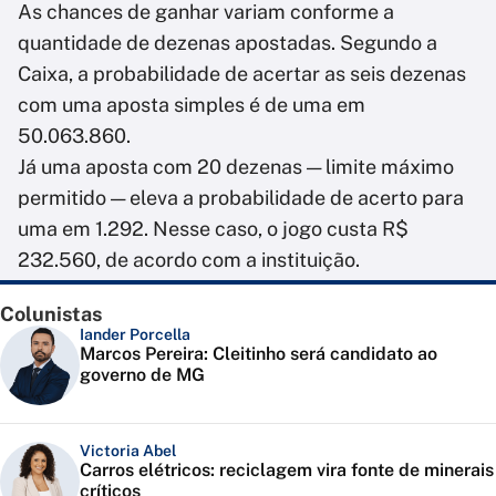
As chances de ganhar variam conforme a
quantidade de dezenas apostadas. Segundo a
Caixa, a probabilidade de acertar as seis dezenas
com uma aposta simples é de uma em
50.063.860.
Já uma aposta com 20 dezenas — limite máximo
permitido — eleva a probabilidade de acerto para
uma em 1.292. Nesse caso, o jogo custa R$
232.560, de acordo com a instituição.
Colunistas
Iander Porcella
Marcos Pereira: Cleitinho será candidato ao
governo de MG
Victoria Abel
Carros elétricos: reciclagem vira fonte de minerais
críticos