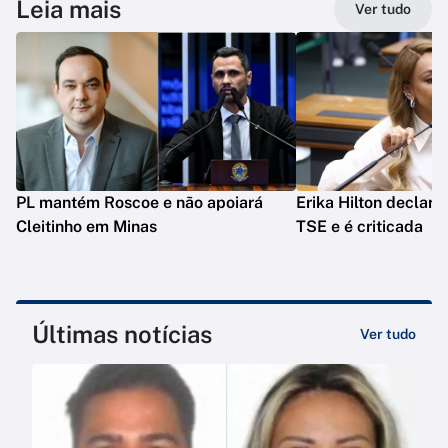
Leia mais
Ver tudo
PL mantém Roscoe e não apoiará
Erika Hilton declara
Cleitinho em Minas
TSE e é criticada
Últimas notícias
Ver tudo